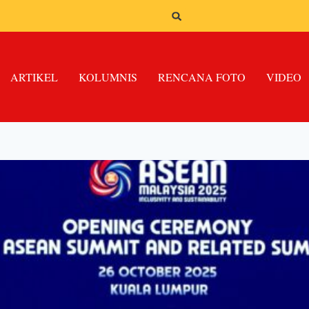
ARTIKEL
KOLUMNIS
RENCANA FOTO
VIDEO