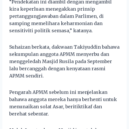
“Pendekatan ini diambil dengan mengambil
kira keperluan menegakkan prinsip
pertanggungjawaban dalam Parlimen, di
samping memelihara keharmonian dan
sensitiviti politik semasa,” katanya.
Suhaizan berkata, dakwaan Takiyuddin bahawa
sekumpulan anggota APMM menyerbu dan
menggeledah Masjid Rusila pada September
lalu bercanggah dengan kenyataan rasmi
APMM sendiri.
Pengarah APMM sebelum ini menjelaskan
bahawa anggota mereka hanya berhenti untuk
menunaikan solat Asar, beritiktikaf dan
berehat sebentar.