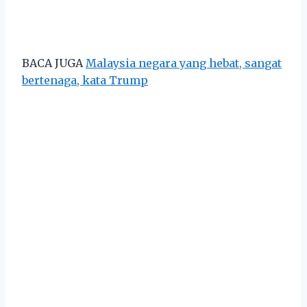
BACA JUGA
Malaysia negara yang hebat, sangat
bertenaga, kata Trump