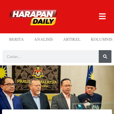
BERITA
ANALISIS
ARTIKEL
KOLUMNIS