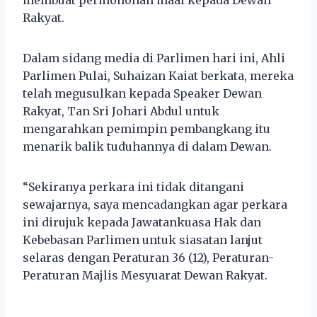
Rakyat.
Dalam sidang media di Parlimen hari ini, Ahli
Parlimen Pulai, Suhaizan Kaiat berkata, mereka
telah megusulkan kepada Speaker Dewan
Rakyat, Tan Sri Johari Abdul untuk
mengarahkan pemimpin pembangkang itu
menarik balik tuduhannya di dalam Dewan.
“Sekiranya perkara ini tidak ditangani
sewajarnya, saya mencadangkan agar perkara
ini dirujuk kepada Jawatankuasa Hak dan
Kebebasan Parlimen untuk siasatan lanjut
selaras dengan Peraturan 36 (12), Peraturan-
Peraturan Majlis Mesyuarat Dewan Rakyat.