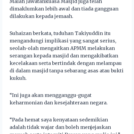
Malah Jawatankuasa Masjid juga telah
dimaklumkan lebih awal dan tiada gangguan
dilakukan kepada jemaah.
Suhaizan berkata, tuduhan Takiyuddin itu
mengandungi implikasi yang sangat serius,
seolah-olah mengaitkan APMM melakukan
serangan kepada masjid dan mengakibatkan
kecelakaan serta bertindak dengan melampau
di dalam masjid tanpa sebarang asas atau bukti
kukuh.
“Ini juga akan mengganggu-gugat
keharmonian dan kesejahteraan negara.
“Pada hemat saya kenyataan sedemikian
adalah tidak wajar dan boleh menjejaskan