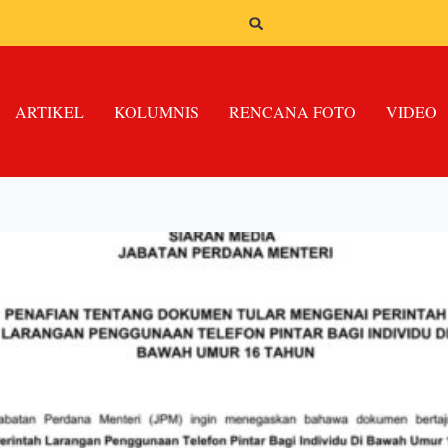
ARTIKEL
KOLUMNIS
RENCANA FOTO
VIDEO