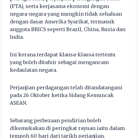
(FTA), serta kerjasama ekonomi dengan
negara-negara yang mungkin tidak sehaluan
dengan dasar Amerika Syarikat, termasuk
anggota BRICS seperti Brazil, China, Rusia dan
India.
Ini kerana terdapat klausa-klausa tertentu
yang boleh ditafsir sebagai mengancam
kedaulatan negara.
Perjanjian perdagangan telah ditandatangani
pada 26 Oktober ketika Sidang Kemuncak
ASEAN.
Sebarang perbezaan pendirian boleh
dikemukakan di peringkat rayuan iaitu dalam
tempoh 60 hari dari tarikh perjanjian.