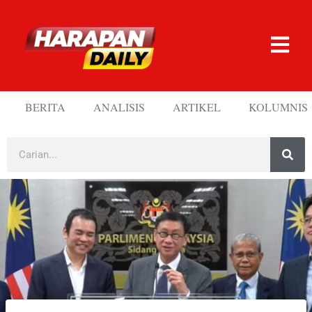
BERITA
ANALISIS
ARTIKEL
KOLUMNIS