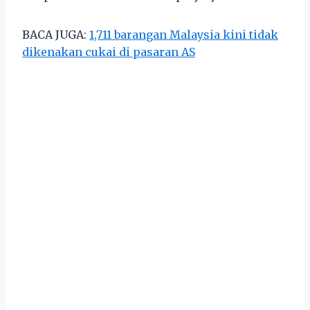
BACA JUGA:
1,711 barangan Malaysia kini tidak
dikenakan cukai di pasaran AS