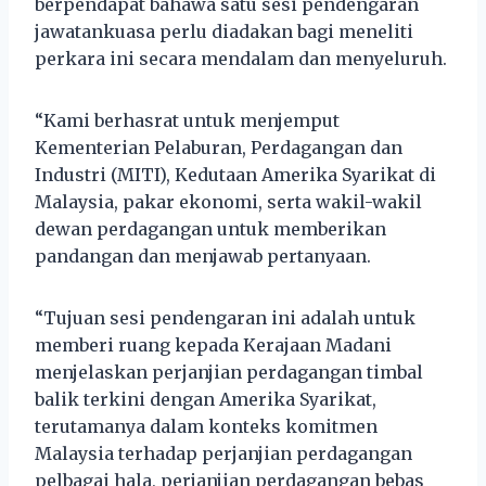
berpendapat bahawa satu sesi pendengaran
jawatankuasa perlu diadakan bagi meneliti
perkara ini secara mendalam dan menyeluruh.
“Kami berhasrat untuk menjemput
Kementerian Pelaburan, Perdagangan dan
Industri (MITI), Kedutaan Amerika Syarikat di
Malaysia, pakar ekonomi, serta wakil-wakil
dewan perdagangan untuk memberikan
pandangan dan menjawab pertanyaan.
“Tujuan sesi pendengaran ini adalah untuk
memberi ruang kepada Kerajaan Madani
menjelaskan perjanjian perdagangan timbal
balik terkini dengan Amerika Syarikat,
terutamanya dalam konteks komitmen
Malaysia terhadap perjanjian perdagangan
pelbagai hala, perjanjian perdagangan bebas