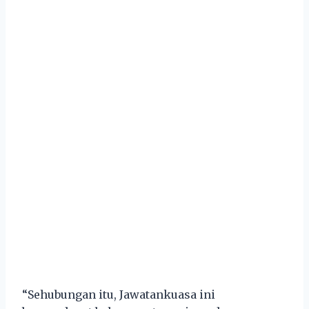
“Sehubungan itu, Jawatankuasa ini