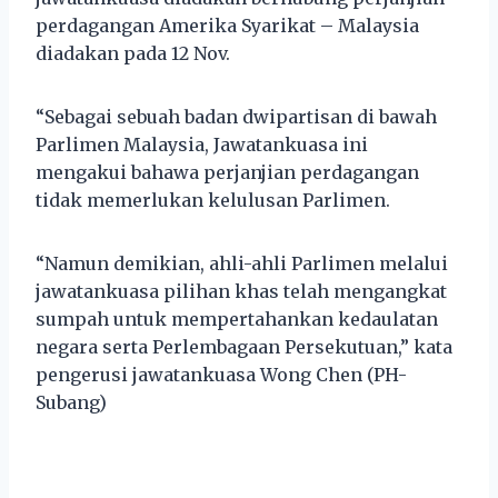
perdagangan Amerika Syarikat – Malaysia
diadakan pada 12 Nov.
“Sebagai sebuah badan dwipartisan di bawah
Parlimen Malaysia, Jawatankuasa ini
mengakui bahawa perjanjian perdagangan
tidak memerlukan kelulusan Parlimen.
“Namun demikian, ahli-ahli Parlimen melalui
jawatankuasa pilihan khas telah mengangkat
sumpah untuk mempertahankan kedaulatan
negara serta Perlembagaan Persekutuan,” kata
pengerusi jawatankuasa Wong Chen (PH-
Subang)