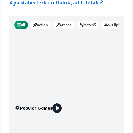
Apa status terkini Datuk, adik lelaki?