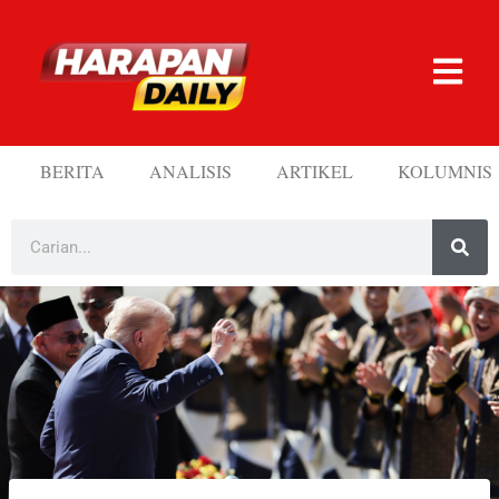
BERITA
ANALISIS
ARTIKEL
KOLUMNIS