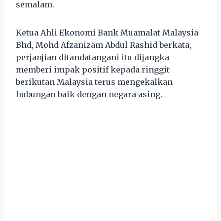
semalam.
Ketua Ahli Ekonomi Bank Muamalat Malaysia
Bhd, Mohd Afzanizam Abdul Rashid berkata,
perjanjian ditandatangani itu dijangka
memberi impak positif kepada ringgit
berikutan Malaysia terus mengekalkan
hubungan baik dengan negara asing.