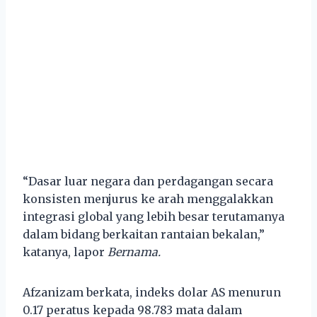
“Dasar luar negara dan perdagangan secara
konsisten menjurus ke arah menggalakkan
integrasi global yang lebih besar terutamanya
dalam bidang berkaitan rantaian bekalan,”
katanya, lapor
Bernama.
Afzanizam berkata, indeks dolar AS menurun
0.17 peratus kepada 98.783 mata dalam