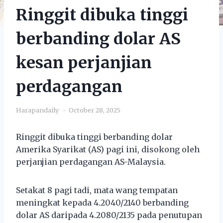
Ringgit dibuka tinggi
berbanding dolar AS
kesan perjanjian
perdagangan
Harapandaily
October 28, 2025
Ringgit dibuka tinggi berbanding dolar
Amerika Syarikat (AS) pagi ini, disokong oleh
perjanjian perdagangan AS-Malaysia.
Setakat 8 pagi tadi, mata wang tempatan
meningkat kepada 4.2040/2140 berbanding
dolar AS daripada 4.2080/2135 pada penutupan