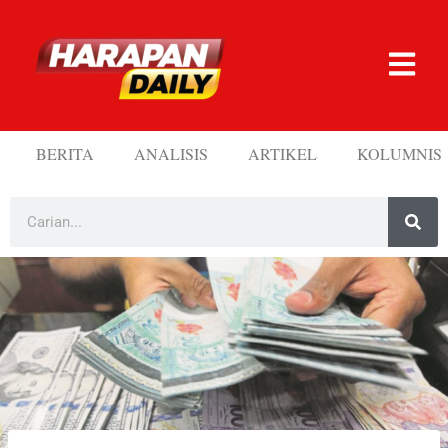
BERITA
ANALISIS
ARTIKEL
KOLUMNIS