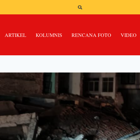
ARTIKEL
KOLUMNIS
RENCANA FOTO
VIDEO