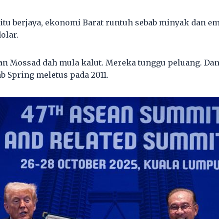
itu berjaya, ekonomi Barat runtuh sebab minyak dan em
olar.
dan Mossad dah mula kalut. Mereka tunggu peluang. Dan
b Spring meletus pada 2011.