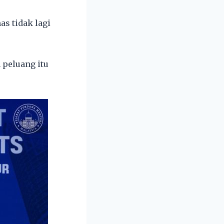
as tidak lagi
 peluang itu