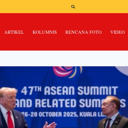
n
ARTIKEL
KOLUMNIS
RENCANA FOTO
VIDEO