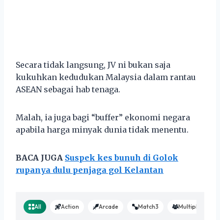
Secara tidak langsung, JV ni bukan saja
kukuhkan kedudukan Malaysia dalam rantau
ASEAN sebagai hab tenaga.
Malah, ia juga bagi “buffer” ekonomi negara
apabila harga minyak dunia tidak menentu.
BACA JUGA
Suspek kes bunuh di Golok
rupanya dulu penjaga gol Kelantan