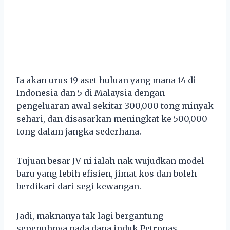
Ia akan urus 19 aset huluan yang mana 14 di
Indonesia dan 5 di Malaysia dengan
pengeluaran awal sekitar 300,000 tong minyak
sehari, dan disasarkan meningkat ke 500,000
tong dalam jangka sederhana.
Tujuan besar JV ni ialah nak wujudkan model
baru yang lebih efisien, jimat kos dan boleh
berdikari dari segi kewangan.
Jadi, maknanya tak lagi bergantung
sepenuhnya pada dana induk Petronas.