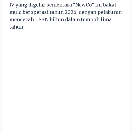
JV yang digelar sementara “NewCo” ini bakal
mula beroperasi tahun 2026, dengan pelaburan
mencecah US$15 bilion dalam tempoh lima
tahun.