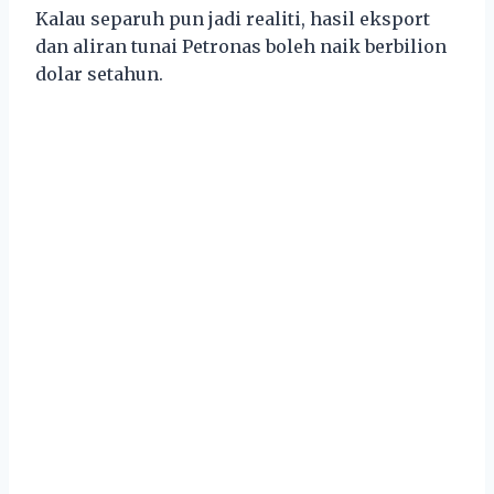
Kalau separuh pun jadi realiti, hasil eksport
dan aliran tunai Petronas boleh naik berbilion
dolar setahun.