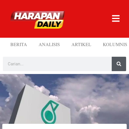
BERITA
ANALISIS
ARTIKEL
KOLUMNIS