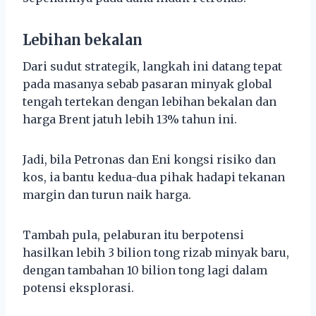
Lebihan bekalan
Dari sudut strategik, langkah ini datang tepat
pada masanya sebab pasaran minyak global
tengah tertekan dengan lebihan bekalan dan
harga Brent jatuh lebih 13% tahun ini.
Jadi, bila Petronas dan Eni kongsi risiko dan
kos, ia bantu kedua-dua pihak hadapi tekanan
margin dan turun naik harga.
Tambah pula, pelaburan itu berpotensi
hasilkan lebih 3 bilion tong rizab minyak baru,
dengan tambahan 10 bilion tong lagi dalam
potensi eksplorasi.