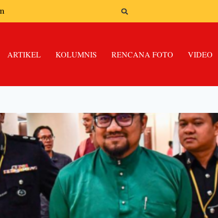
an
ARTIKEL
KOLUMNIS
RENCANA FOTO
VIDEO