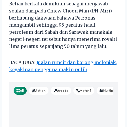
Beliau berkata demikian sebagai menjawab
soalan daripada Chiew Choon Man (PH-Miri)
berhubung dakwaan bahawa Petronas
mengambil sehingga 95 peratus hasil
petroleum dari Sabah dan Sarawak manakala
negeri-negeri tersebut hanya menerima royalti
lima peratus sepanjang 50 tahun yang lalu.
BACA JUGA:
Jualan runcit dan borong melonjak,
keyakinan pengguna makin pulih