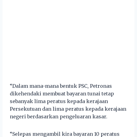
“Dalam mana-mana bentuk PSC, Petronas
dikehendaki membuat bayaran tunai tetap
sebanyak lima peratus kepada kerajaan
Persekutuan dan lima peratus kepada kerajaan
negeri berdasarkan pengeluaran kasar.
“Selepas mengambil kira bayaran 10 peratus