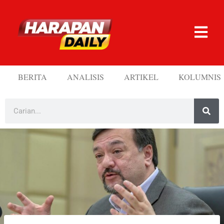
BERITA
ANALISIS
ARTIKEL
KOLUMNIS