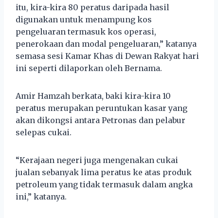
itu, kira-kira 80 peratus daripada hasil
digunakan untuk menampung kos
pengeluaran termasuk kos operasi,
penerokaan dan modal pengeluaran,” katanya
semasa sesi Kamar Khas di Dewan Rakyat hari
ini seperti dilaporkan oleh Bernama.
Amir Hamzah berkata, baki kira-kira 10
peratus merupakan peruntukan kasar yang
akan dikongsi antara Petronas dan pelabur
selepas cukai.
“Kerajaan negeri juga mengenakan cukai
jualan sebanyak lima peratus ke atas produk
petroleum yang tidak termasuk dalam angka
ini,” katanya.