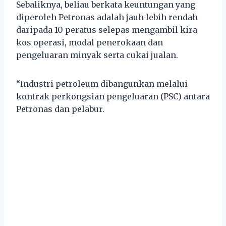
Sebaliknya, beliau berkata keuntungan yang
diperoleh Petronas adalah jauh lebih rendah
daripada 10 peratus selepas mengambil kira
kos operasi, modal penerokaan dan
pengeluaran minyak serta cukai jualan.
“Industri petroleum dibangunkan melalui
kontrak perkongsian pengeluaran (PSC) antara
Petronas dan pelabur.