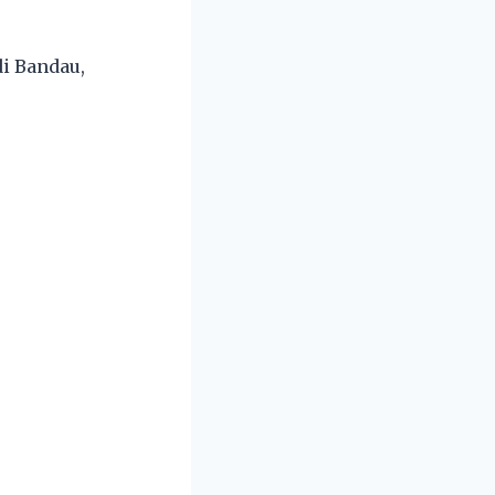
di Bandau,