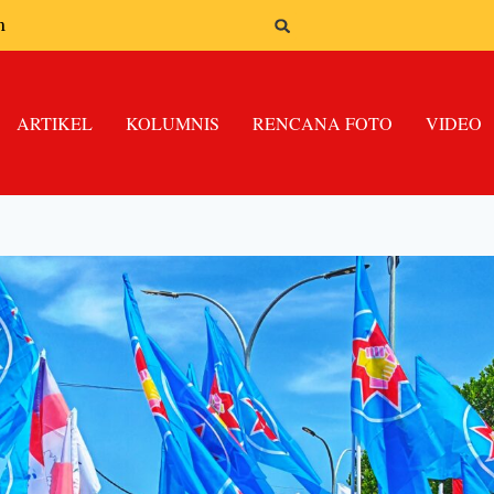
n
ARTIKEL
KOLUMNIS
RENCANA FOTO
VIDEO