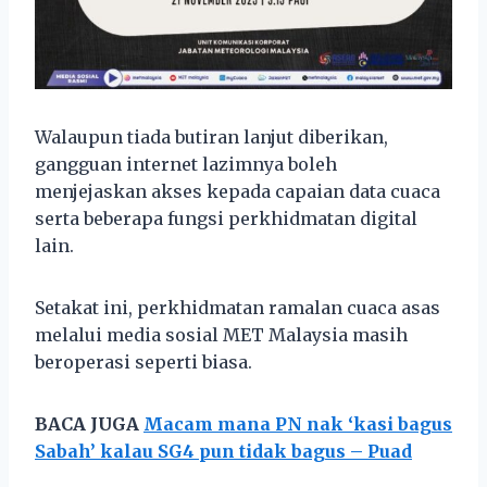
Walaupun tiada butiran lanjut diberikan,
gangguan internet lazimnya boleh
menjejaskan akses kepada capaian data cuaca
serta beberapa fungsi perkhidmatan digital
lain.
Setakat ini, perkhidmatan ramalan cuaca asas
melalui media sosial MET Malaysia masih
beroperasi seperti biasa.
BACA JUGA
Macam mana PN nak ‘kasi bagus
Sabah’ kalau SG4 pun tidak bagus – Puad