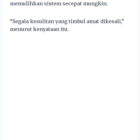
memulihkan sistem secepat mungkin.
“Segala kesulitan yang timbul amat dikesali,”
menurut kenyataan itu.