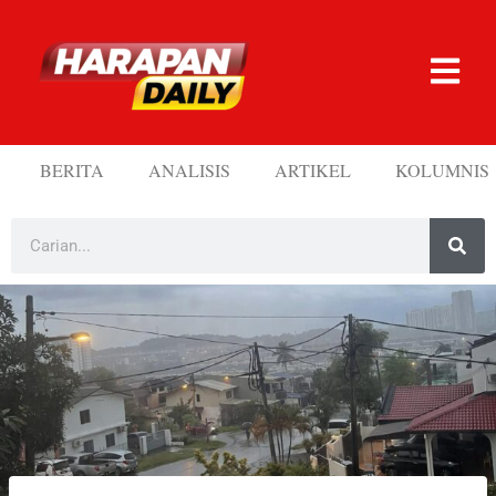
BERITA
ANALISIS
ARTIKEL
KOLUMNIS