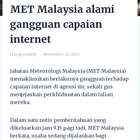
MET Malaysia alami
gangguan capaian
internet
Harapandaily
November 21, 2025
Jabatan Meteorologi Malaysia (MET Malaysia)
memaklumkan berlakunya gangguan terhadap
capaian internet di agensi itu, sekali gus
menjejaskan perkhidmatan dalam talian
mereka.
Dalam satu notis pemberitahuan yang
dikeluarkan jam 9.15 pagi tadi, MET Malaysia
berkata, usaha sedang dijalankan bagi