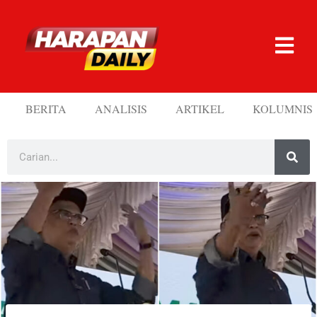
BERITA
ANALISIS
ARTIKEL
KOLUMNIS