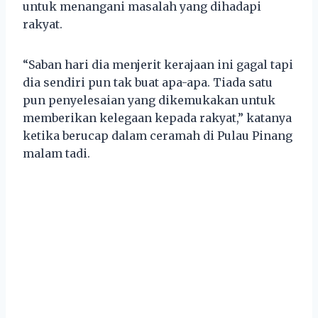
untuk menangani masalah yang dihadapi
rakyat.
“Saban hari dia menjerit kerajaan ini gagal tapi
dia sendiri pun tak buat apa-apa. Tiada satu
pun penyelesaian yang dikemukakan untuk
memberikan kelegaan kepada rakyat,” katanya
ketika berucap dalam ceramah di Pulau Pinang
malam tadi.