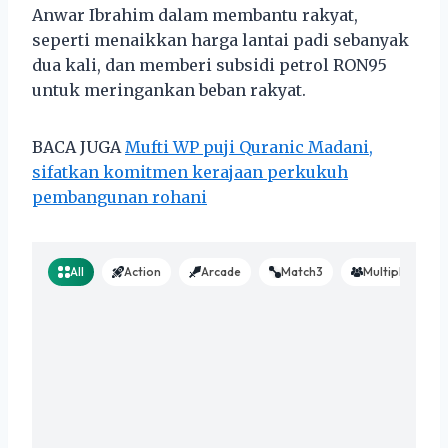
Anwar Ibrahim dalam membantu rakyat,
seperti menaikkan harga lantai padi sebanyak
dua kali, dan memberi subsidi petrol RON95
untuk meringankan beban rakyat.
BACA JUGA
Mufti WP puji Quranic Madani,
sifatkan komitmen kerajaan perkukuh
pembangunan rohani