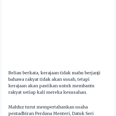
Beliau berkata, kerajaan tidak mahu berjanji
bahawa rakyat tidak akan susah, tetapi
kerajaan akan pastikan untuk membantu
rakyat setiap kali mereka kesusahan.
Mahfuz turut mempertahankan usaha
pentadbiran Perdana Menteri, Datuk Seri