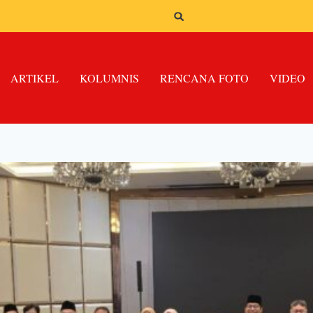
ARTIKEL
KOLUMNIS
RENCANA FOTO
VIDEO