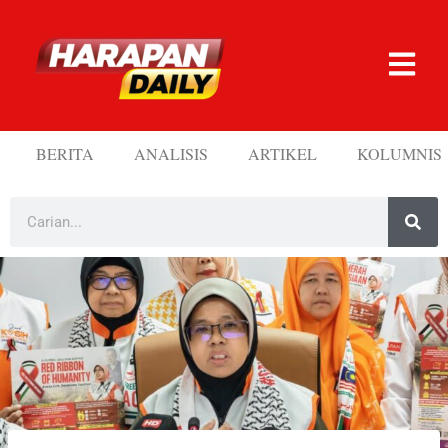
BERITA
ANALISIS
ARTIKEL
KOLUMNIS