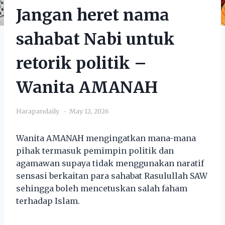
Jangan heret nama
sahabat Nabi untuk
retorik politik –
Wanita AMANAH
Harapandaily
May 12, 2026
Wanita AMANAH mengingatkan mana-mana
pihak termasuk pemimpin politik dan
agamawan supaya tidak menggunakan naratif
sensasi berkaitan para sahabat Rasulullah SAW
sehingga boleh mencetuskan salah faham
terhadap Islam.