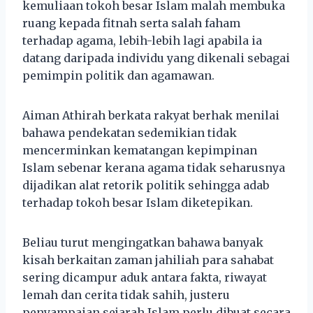
kemuliaan tokoh besar Islam malah membuka
ruang kepada fitnah serta salah faham
terhadap agama, lebih-lebih lagi apabila ia
datang daripada individu yang dikenali sebagai
pemimpin politik dan agamawan.
Aiman Athirah berkata rakyat berhak menilai
bahawa pendekatan sedemikian tidak
mencerminkan kematangan kepimpinan
Islam sebenar kerana agama tidak seharusnya
dijadikan alat retorik politik sehingga adab
terhadap tokoh besar Islam diketepikan.
Beliau turut mengingatkan bahawa banyak
kisah berkaitan zaman jahiliah para sahabat
sering dicampur aduk antara fakta, riwayat
lemah dan cerita tidak sahih, justeru
penyampaian sejarah Islam perlu dibuat secara