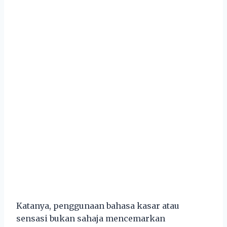
Katanya, penggunaan bahasa kasar atau
sensasi bukan sahaja mencemarkan