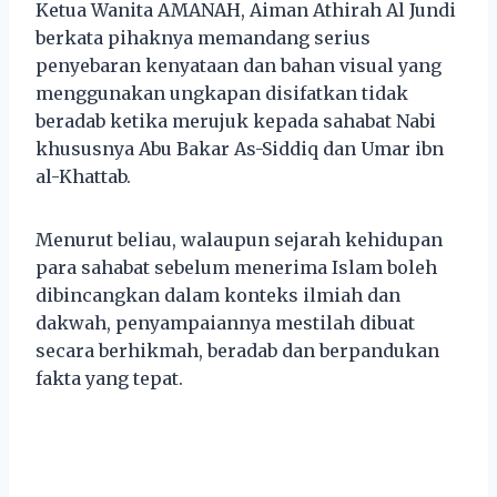
Ketua Wanita AMANAH, Aiman Athirah Al Jundi
berkata pihaknya memandang serius
penyebaran kenyataan dan bahan visual yang
menggunakan ungkapan disifatkan tidak
beradab ketika merujuk kepada sahabat Nabi
khususnya Abu Bakar As-Siddiq dan Umar ibn
al-Khattab.
Menurut beliau, walaupun sejarah kehidupan
para sahabat sebelum menerima Islam boleh
dibincangkan dalam konteks ilmiah dan
dakwah, penyampaiannya mestilah dibuat
secara berhikmah, beradab dan berpandukan
fakta yang tepat.