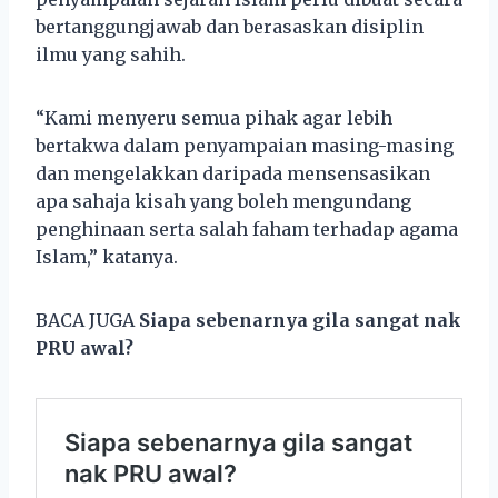
bertanggungjawab dan berasaskan disiplin
ilmu yang sahih.
“Kami menyeru semua pihak agar lebih
bertakwa dalam penyampaian masing-masing
dan mengelakkan daripada mensensasikan
apa sahaja kisah yang boleh mengundang
penghinaan serta salah faham terhadap agama
Islam,” katanya.
BACA JUGA
Siapa sebenarnya gila sangat nak
PRU awal?