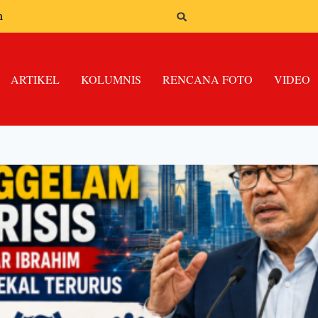
n
ARTIKEL
KOLUMNIS
RENCANA FOTO
VIDEO