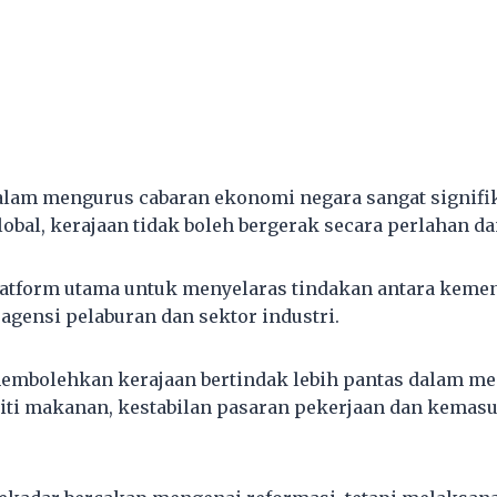
lam mengurus cabaran ekonomi negara sangat signifik
obal, kerajaan tidak boleh bergerak secara perlahan da
atform utama untuk menyelaras tindakan antara kemen
agensi pelaburan dan sektor industri.
embolehkan kerajaan bertindak lebih pantas dalam me
riti makanan, kestabilan pasaran pekerjaan dan kemas