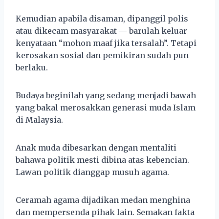
Kemudian apabila disaman, dipanggil polis
atau dikecam masyarakat — barulah keluar
kenyataan “mohon maaf jika tersalah”. Tetapi
kerosakan sosial dan pemikiran sudah pun
berlaku.
Budaya beginilah yang sedang menjadi bawah
yang bakal merosakkan generasi muda Islam
di Malaysia.
Anak muda dibesarkan dengan mentaliti
bahawa politik mesti dibina atas kebencian.
Lawan politik dianggap musuh agama.
Ceramah agama dijadikan medan menghina
dan mempersenda pihak lain. Semakan fakta