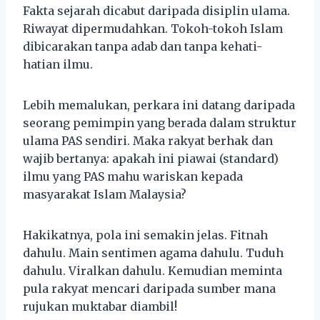
Fakta sejarah dicabut daripada disiplin ulama.
Riwayat dipermudahkan. Tokoh-tokoh Islam
dibicarakan tanpa adab dan tanpa kehati-
hatian ilmu.
Lebih memalukan, perkara ini datang daripada
seorang pemimpin yang berada dalam struktur
ulama PAS sendiri. Maka rakyat berhak dan
wajib bertanya: apakah ini piawai (standard)
ilmu yang PAS mahu wariskan kepada
masyarakat Islam Malaysia?
Hakikatnya, pola ini semakin jelas. Fitnah
dahulu. Main sentimen agama dahulu. Tuduh
dahulu. Viralkan dahulu. Kemudian meminta
pula rakyat mencari daripada sumber mana
rujukan muktabar diambil!