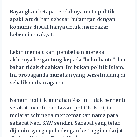
Bayangkan betapa rendahnya mutu politik
apabila tuduhan sebesar hubungan dengan
komunis dibuat hanya untuk membakar
kebencian rakyat.
Lebih memalukan, pembelaan mereka
akhirnya bergantung kepada “buku hantu” dan
bahan tidak disahkan. Ini bukan politik Islam.
Ini propaganda murahan yang berselindung di
sebalik serban agama.
Namun, politik murahan Pas ini tidak berhenti
setakat memfitnah lawan politik. Kini, ia
melarat sehingga mencemarkan nama para
sahabat Nabi SAW sendiri. Sahabat yang telah
dijamin syurga pula dengan ketinggian darjat