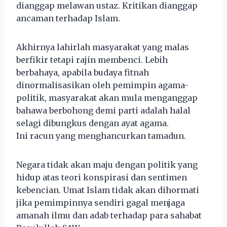
dianggap melawan ustaz. Kritikan dianggap
ancaman terhadap Islam.
Akhirnya lahirlah masyarakat yang malas
berfikir tetapi rajin membenci. Lebih
berbahaya, apabila budaya fitnah
dinormalisasikan oleh pemimpin agama-
politik, masyarakat akan mula menganggap
bahawa berbohong demi parti adalah halal
selagi dibungkus dengan ayat agama.
Ini racun yang menghancurkan tamadun.
Negara tidak akan maju dengan politik yang
hidup atas teori konspirasi dan sentimen
kebencian. Umat Islam tidak akan dihormati
jika pemimpinnya sendiri gagal menjaga
amanah ilmu dan adab terhadap para sahabat