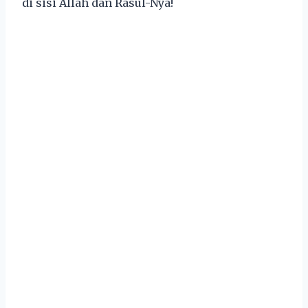
di sisi Allah dan Rasul-Nya!