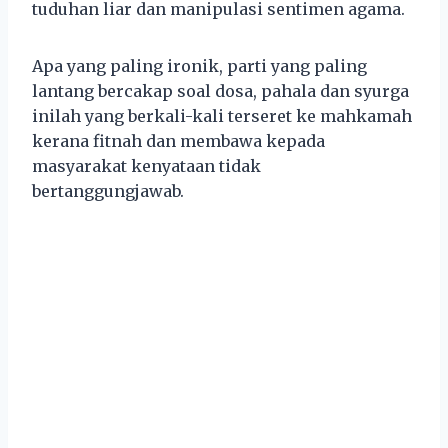
tuduhan liar dan manipulasi sentimen agama.
Apa yang paling ironik, parti yang paling
lantang bercakap soal dosa, pahala dan syurga
inilah yang berkali-kali terseret ke mahkamah
kerana fitnah dan membawa kepada
masyarakat kenyataan tidak
bertanggungjawab.