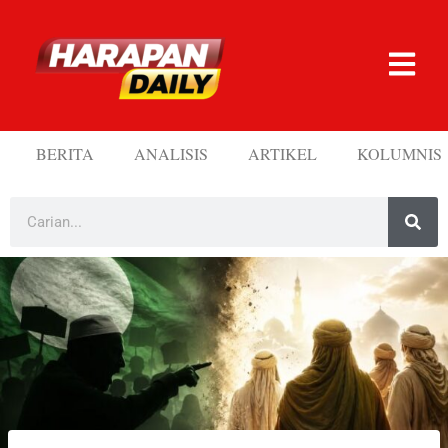
BERITA
ANALISIS
ARTIKEL
KOLUMNIS