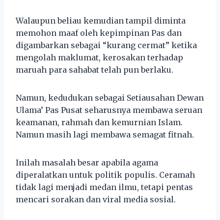
Walaupun beliau kemudian tampil diminta
memohon maaf oleh kepimpinan Pas dan
digambarkan sebagai “kurang cermat” ketika
mengolah maklumat, kerosakan terhadap
maruah para sahabat telah pun berlaku.
Namun, kedudukan sebagai Setiausahan Dewan
Ulama’ Pas Pusat seharusnya membawa seruan
keamanan, rahmah dan kemurnian Islam.
Namun masih lagi membawa semagat fitnah.
Inilah masalah besar apabila agama
diperalatkan untuk politik populis. Ceramah
tidak lagi menjadi medan ilmu, tetapi pentas
mencari sorakan dan viral media sosial.