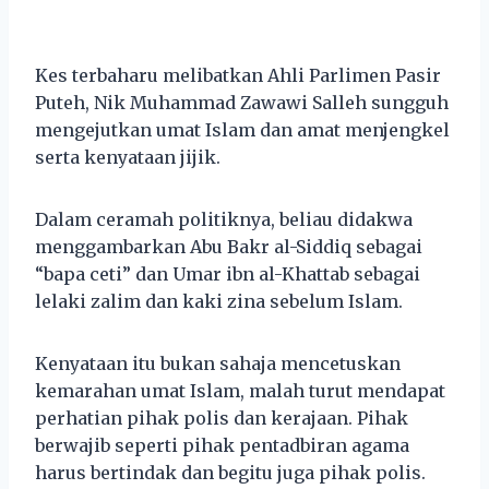
Kes terbaharu melibatkan Ahli Parlimen Pasir
Puteh, Nik Muhammad Zawawi Salleh sungguh
mengejutkan umat Islam dan amat menjengkel
serta kenyataan jijik.
Dalam ceramah politiknya, beliau didakwa
menggambarkan Abu Bakr al-Siddiq sebagai
“bapa ceti” dan Umar ibn al-Khattab sebagai
lelaki zalim dan kaki zina sebelum Islam.
Kenyataan itu bukan sahaja mencetuskan
kemarahan umat Islam, malah turut mendapat
perhatian pihak polis dan kerajaan. Pihak
berwajib seperti pihak pentadbiran agama
harus bertindak dan begitu juga pihak polis.