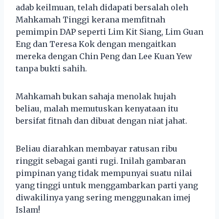
adab keilmuan, telah didapati bersalah oleh
Mahkamah Tinggi kerana memfitnah
pemimpin DAP seperti Lim Kit Siang, Lim Guan
Eng dan Teresa Kok dengan mengaitkan
mereka dengan Chin Peng dan Lee Kuan Yew
tanpa bukti sahih.
Mahkamah bukan sahaja menolak hujah
beliau, malah memutuskan kenyataan itu
bersifat fitnah dan dibuat dengan niat jahat.
Beliau diarahkan membayar ratusan ribu
ringgit sebagai ganti rugi. Inilah gambaran
pimpinan yang tidak mempunyai suatu nilai
yang tinggi untuk menggambarkan parti yang
diwakilinya yang sering menggunakan imej
Islam!