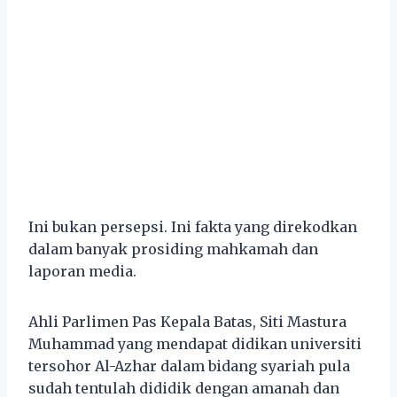
Ini bukan persepsi. Ini fakta yang direkodkan
dalam banyak prosiding mahkamah dan
laporan media.
Ahli Parlimen Pas Kepala Batas, Siti Mastura
Muhammad yang mendapat didikan universiti
tersohor Al-Azhar dalam bidang syariah pula
sudah tentulah dididik dengan amanah dan