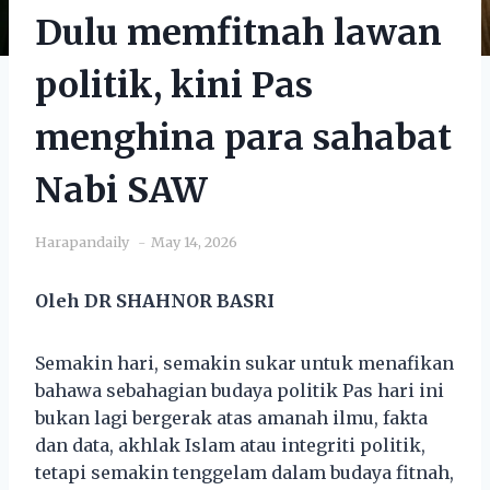
Dulu memfitnah lawan
politik, kini Pas
menghina para sahabat
Nabi SAW
Harapandaily
May 14, 2026
Oleh DR SHAHNOR BASRI
Semakin hari, semakin sukar untuk menafikan
bahawa sebahagian budaya politik Pas hari ini
bukan lagi bergerak atas amanah ilmu, fakta
dan data, akhlak Islam atau integriti politik,
tetapi semakin tenggelam dalam budaya fitnah,