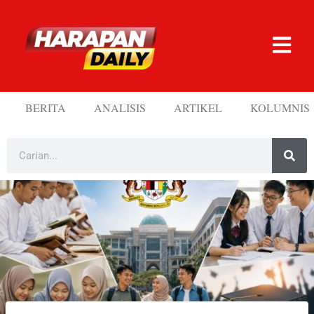
BERITA
ANALISIS
ARTIKEL
KOLUMNIS