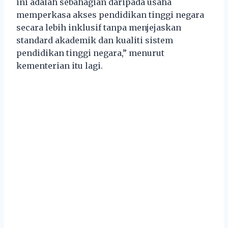
ini adalah sebahagian daripada usaha
memperkasa akses pendidikan tinggi negara
secara lebih inklusif tanpa menjejaskan
standard akademik dan kualiti sistem
pendidikan tinggi negara,” menurut
kementerian itu lagi.