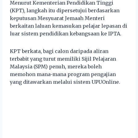
Menurut Kementerian Pendidikan Tinggi
(KPT), langkah itu dipersetujui berdasarkan
keputusan Mesyuarat Jemaah Menteri
berkaitan laluan kemasukan pelajar lepasan di
luar sistem pendidikan kebangsaan ke IPTA.
KPT berkata, bagi calon daripada aliran
terbabit yang turut memiliki Sijil Pelajaran
Malaysia (SPM) penuh, mereka boleh
memohon mana-mana program pengajian
yang ditawarkan melalui sistem UPUOnline.