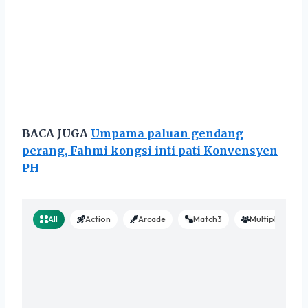
BACA JUGA
Umpama paluan gendang
perang, Fahmi kongsi inti pati Konvensyen
PH