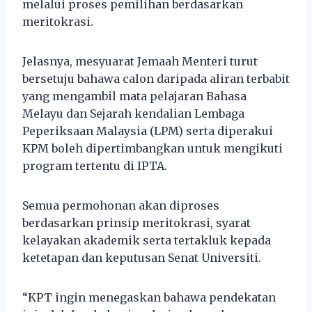
melalui proses pemilihan berdasarkan
meritokrasi.
Jelasnya, mesyuarat Jemaah Menteri turut
bersetuju bahawa calon daripada aliran terbabit
yang mengambil mata pelajaran Bahasa
Melayu dan Sejarah kendalian Lembaga
Peperiksaan Malaysia (LPM) serta diperakui
KPM boleh dipertimbangkan untuk mengikuti
program tertentu di IPTA.
Semua permohonan akan diproses
berdasarkan prinsip meritokrasi, syarat
kelayakan akademik serta tertakluk kepada
ketetapan dan keputusan Senat Universiti.
“KPT ingin menegaskan bahawa pendekatan