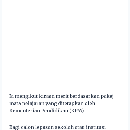
Ia mengikut kiraan merit berdasarkan pakej
mata pelajaran yang ditetapkan oleh
Kementerian Pendidikan (KPM).
Bagi calon lepasan sekolah atau institusi