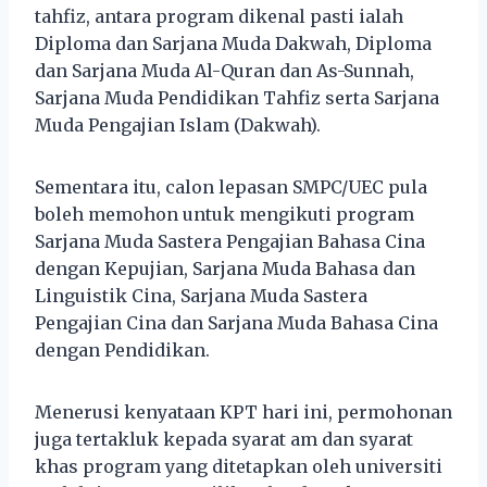
tahfiz, antara program dikenal pasti ialah
Diploma dan Sarjana Muda Dakwah, Diploma
dan Sarjana Muda Al-Quran dan As-Sunnah,
Sarjana Muda Pendidikan Tahfiz serta Sarjana
Muda Pengajian Islam (Dakwah).
Sementara itu, calon lepasan SMPC/UEC pula
boleh memohon untuk mengikuti program
Sarjana Muda Sastera Pengajian Bahasa Cina
dengan Kepujian, Sarjana Muda Bahasa dan
Linguistik Cina, Sarjana Muda Sastera
Pengajian Cina dan Sarjana Muda Bahasa Cina
dengan Pendidikan.
Menerusi kenyataan KPT hari ini, permohonan
juga tertakluk kepada syarat am dan syarat
khas program yang ditetapkan oleh universiti