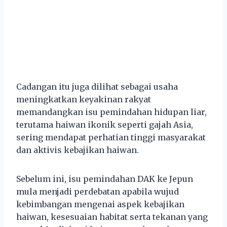
Cadangan itu juga dilihat sebagai usaha
meningkatkan keyakinan rakyat
memandangkan isu pemindahan hidupan liar,
terutama haiwan ikonik seperti gajah Asia,
sering mendapat perhatian tinggi masyarakat
dan aktivis kebajikan haiwan.
Sebelum ini, isu pemindahan DAK ke Jepun
mula menjadi perdebatan apabila wujud
kebimbangan mengenai aspek kebajikan
haiwan, kesesuaian habitat serta tekanan yang