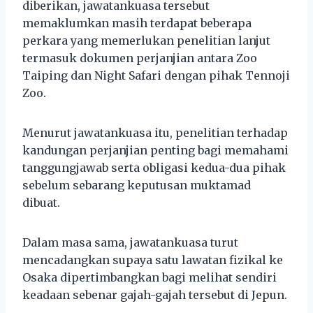
diberikan, jawatankuasa tersebut
memaklumkan masih terdapat beberapa
perkara yang memerlukan penelitian lanjut
termasuk dokumen perjanjian antara Zoo
Taiping dan Night Safari dengan pihak Tennoji
Zoo.
Menurut jawatankuasa itu, penelitian terhadap
kandungan perjanjian penting bagi memahami
tanggungjawab serta obligasi kedua-dua pihak
sebelum sebarang keputusan muktamad
dibuat.
Dalam masa sama, jawatankuasa turut
mencadangkan supaya satu lawatan fizikal ke
Osaka dipertimbangkan bagi melihat sendiri
keadaan sebenar gajah-gajah tersebut di Jepun.