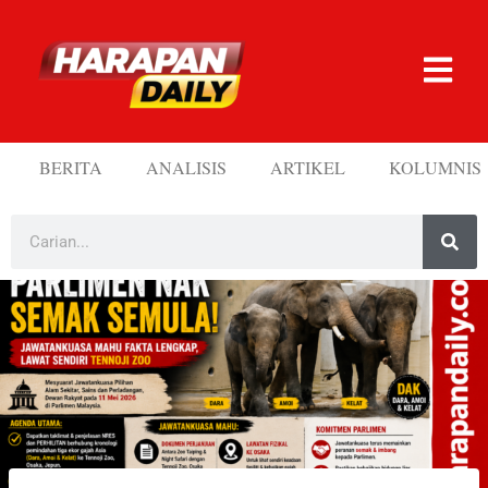
BERITA
ANALISIS
ARTIKEL
KOLUMNIS