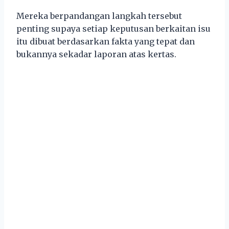
Mereka berpandangan langkah tersebut
penting supaya setiap keputusan berkaitan isu
itu dibuat berdasarkan fakta yang tepat dan
bukannya sekadar laporan atas kertas.