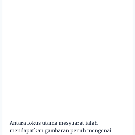
Antara fokus utama mesyuarat ialah
mendapatkan gambaran penuh mengenai