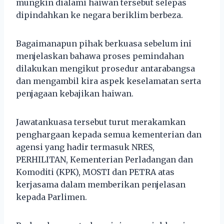
mungkin dialami haiwan tersebut selepas
dipindahkan ke negara beriklim berbeza.
Bagaimanapun pihak berkuasa sebelum ini
menjelaskan bahawa proses pemindahan
dilakukan mengikut prosedur antarabangsa
dan mengambil kira aspek keselamatan serta
penjagaan kebajikan haiwan.
Jawatankuasa tersebut turut merakamkan
penghargaan kepada semua kementerian dan
agensi yang hadir termasuk NRES,
PERHILITAN, Kementerian Perladangan dan
Komoditi (KPK), MOSTI dan PETRA atas
kerjasama dalam memberikan penjelasan
kepada Parlimen.