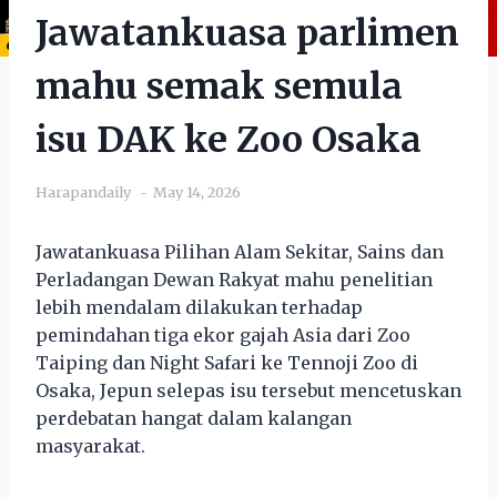
Jawatankuasa parlimen
mahu semak semula
isu DAK ke Zoo Osaka
Harapandaily
May 14, 2026
Jawatankuasa Pilihan Alam Sekitar, Sains dan
Perladangan Dewan Rakyat mahu penelitian
lebih mendalam dilakukan terhadap
pemindahan tiga ekor gajah Asia dari Zoo
Taiping dan Night Safari ke Tennoji Zoo di
Osaka, Jepun selepas isu tersebut mencetuskan
perdebatan hangat dalam kalangan
masyarakat.