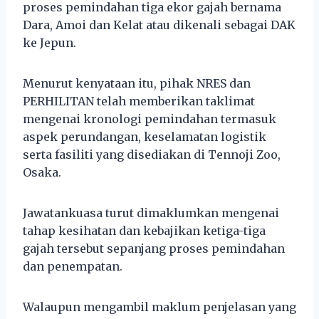
proses pemindahan tiga ekor gajah bernama
Dara, Amoi dan Kelat atau dikenali sebagai DAK
ke Jepun.
Menurut kenyataan itu, pihak NRES dan
PERHILITAN telah memberikan taklimat
mengenai kronologi pemindahan termasuk
aspek perundangan, keselamatan logistik
serta fasiliti yang disediakan di Tennoji Zoo,
Osaka.
Jawatankuasa turut dimaklumkan mengenai
tahap kesihatan dan kebajikan ketiga-tiga
gajah tersebut sepanjang proses pemindahan
dan penempatan.
Walaupun mengambil maklum penjelasan yang