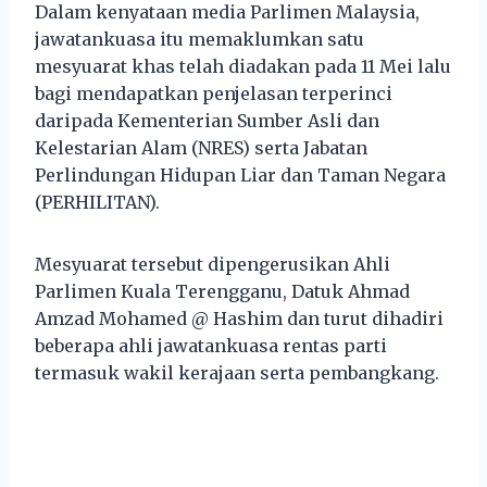
Dalam kenyataan media Parlimen Malaysia,
jawatankuasa itu memaklumkan satu
mesyuarat khas telah diadakan pada 11 Mei lalu
bagi mendapatkan penjelasan terperinci
daripada Kementerian Sumber Asli dan
Kelestarian Alam (NRES) serta Jabatan
Perlindungan Hidupan Liar dan Taman Negara
(PERHILITAN).
Mesyuarat tersebut dipengerusikan Ahli
Parlimen Kuala Terengganu, Datuk Ahmad
Amzad Mohamed @ Hashim dan turut dihadiri
beberapa ahli jawatankuasa rentas parti
termasuk wakil kerajaan serta pembangkang.