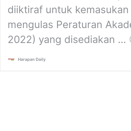
diiktiraf untuk kemasukan
mengulas Peraturan Akade
2022) yang disediakan …
Harapan Daily