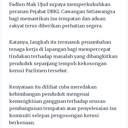
Fadlun Mak Ujud supaya memperkukuhkan
peranan Pejabat DBKL Cawangan Setiawangsa
bagi memastikan isu tempatan dan aduan
rakyat terus diberikan perhatian segera.
Katanya, langkah itu termasuk penambahan
tenaga kerja di lapangan bagi mempercepat
tindakan terhadap masalah yang dibangkitkan
penduduk sepanjang tempoh kekosongan
kerusi Parlimen tersebut.
Kenyataan itu dilihat cuba meredakan
kebimbangan penduduk mengenai
kemungkinan gangguan terhadap urusan
pembangunan tempatan atau penyelesaian isu
komuniti selepas pengosongan kerusi
berkenaan.