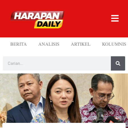
BERITA
ANALISIS
ARTIKEL
KOLUMNIS