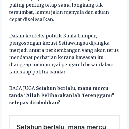
paling penting tetap sama longkang tak
tersumbat, lampu jalan menyala dan aduan
cepat diselesaikan.
Dalam konteks politik Kuala Lumpur,
pengosongan kerusi Setiawangsa dijangka
menjadi antara perkembangan yang akan terus
mendapat perhatian kerana kawasan itu
dianggap mempunyai pengaruh besar dalam
landskap politik bandar.
BACA JUGA
Setahun berlalu, mana mercu
tanda “Allah Peliharakanlah Terengganu”
selepas dirobohkan?