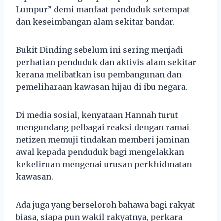
Lumpur” demi manfaat penduduk setempat
dan keseimbangan alam sekitar bandar.
Bukit Dinding sebelum ini sering menjadi
perhatian penduduk dan aktivis alam sekitar
kerana melibatkan isu pembangunan dan
pemeliharaan kawasan hijau di ibu negara.
Di media sosial, kenyataan Hannah turut
mengundang pelbagai reaksi dengan ramai
netizen memuji tindakan memberi jaminan
awal kepada penduduk bagi mengelakkan
kekeliruan mengenai urusan perkhidmatan
kawasan.
Ada juga yang berseloroh bahawa bagi rakyat
biasa, siapa pun wakil rakyatnya, perkara