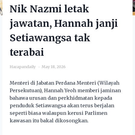
Nik Nazmi letak
jawatan, Hannah janji
Setiawangsa tak
terabai
Harapandaily
May 18, 2026
Menteri di Jabatan Perdana Menteri (Wilayah
Persekutuan), Hannah Yeoh memberi jaminan
bahawa urusan dan perkhidmatan kepada
penduduk Setiawangsa akan terus berjalan
seperti biasa walaupun kerusi Parlimen
kawasan itu bakal dikosongkan.