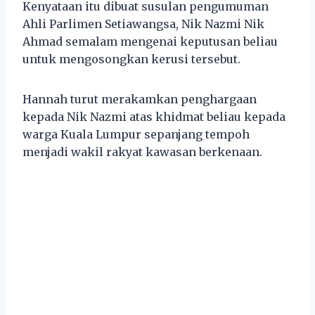
Kenyataan itu dibuat susulan pengumuman
Ahli Parlimen Setiawangsa, Nik Nazmi Nik
Ahmad semalam mengenai keputusan beliau
untuk mengosongkan kerusi tersebut.
Hannah turut merakamkan penghargaan
kepada Nik Nazmi atas khidmat beliau kepada
warga Kuala Lumpur sepanjang tempoh
menjadi wakil rakyat kawasan berkenaan.