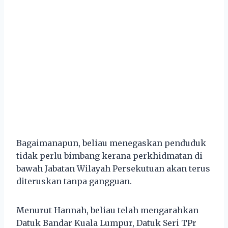
Bagaimanapun, beliau menegaskan penduduk
tidak perlu bimbang kerana perkhidmatan di
bawah Jabatan Wilayah Persekutuan akan terus
diteruskan tanpa gangguan.
Menurut Hannah, beliau telah mengarahkan
Datuk Bandar Kuala Lumpur, Datuk Seri TPr