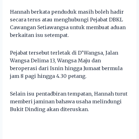
Hannah berkata penduduk masih boleh hadir
secara terus atau menghubungi Pejabat DBKL
Cawangan Setiawangsa untuk membuat aduan
berkaitan isu setempat.
Pejabat tersebut terletak di D’Wangsa, Jalan
Wangsa Delima 13, Wangsa Maju dan
beroperasi dari Isnin hingga Jumaat bermula
jam 8 pagi hingga 4.30 petang.
Selain isu pentadbiran tempatan, Hannah turut
memberi jaminan bahawa usaha melindungi
Bukit Dinding akan diteruskan.