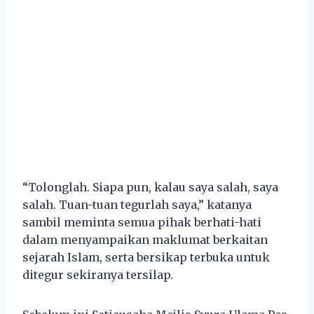
“Tolonglah. Siapa pun, kalau saya salah, saya
salah. Tuan-tuan tegurlah saya,” katanya
sambil meminta semua pihak berhati-hati
dalam menyampaikan maklumat berkaitan
sejarah Islam, serta bersikap terbuka untuk
ditegur sekiranya tersilap.