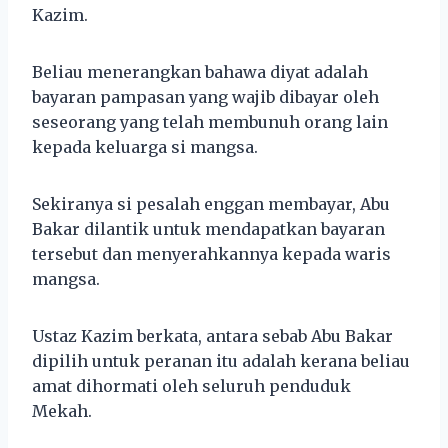
Kazim.
Beliau menerangkan bahawa diyat adalah
bayaran pampasan yang wajib dibayar oleh
seseorang yang telah membunuh orang lain
kepada keluarga si mangsa.
Sekiranya si pesalah enggan membayar, Abu
Bakar dilantik untuk mendapatkan bayaran
tersebut dan menyerahkannya kepada waris
mangsa.
Ustaz Kazim berkata, antara sebab Abu Bakar
dipilih untuk peranan itu adalah kerana beliau
amat dihormati oleh seluruh penduduk
Mekah.