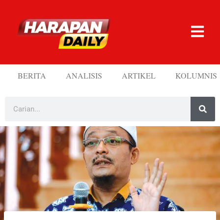
BERITA
ANALISIS
ARTIKEL
KOLUMNIS