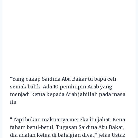
“Yang cakap Saidina Abu Bakar tu bapa ceti,
semak balik. Ada 10 pemimpin Arab yang
menjadi ketua kepada Arab jahiliah pada masa
itu
“Tapi bukan maknanya mereka itu jahat. Kena
faham betul-betul. Tugasan Saidina Abu Bakar,
dia adalah ketua di bahagian diyat,” jelas Ustaz