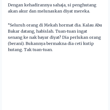
Dengan kehadirannya sahaja, si penghutang
akan akur dan melunaskan diyat mereka.
“Seluruh orang di Mekah hormat dia. Kalau Abu
Bakar datang, habislah. Tuan-tuan ingat
senang ke nak bayar diyat? Dia perlukan orang
(berani). Bukannya bermakna dia ceti kutip
hutang. Tak tuan-tuan.