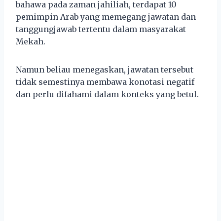
bahawa pada zaman jahiliah, terdapat 10
pemimpin Arab yang memegang jawatan dan
tanggungjawab tertentu dalam masyarakat
Mekah.
Namun beliau menegaskan, jawatan tersebut
tidak semestinya membawa konotasi negatif
dan perlu difahami dalam konteks yang betul.