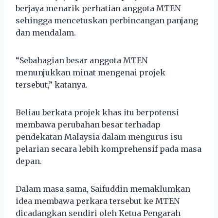
berjaya menarik perhatian anggota MTEN
sehingga mencetuskan perbincangan panjang
dan mendalam.
“Sebahagian besar anggota MTEN
menunjukkan minat mengenai projek
tersebut,” katanya.
Beliau berkata projek khas itu berpotensi
membawa perubahan besar terhadap
pendekatan Malaysia dalam mengurus isu
pelarian secara lebih komprehensif pada masa
depan.
Dalam masa sama, Saifuddin memaklumkan
idea membawa perkara tersebut ke MTEN
dicadangkan sendiri oleh Ketua Pengarah