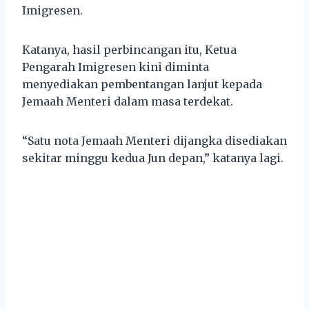
Imigresen.
Katanya, hasil perbincangan itu, Ketua
Pengarah Imigresen kini diminta
menyediakan pembentangan lanjut kepada
Jemaah Menteri dalam masa terdekat.
“Satu nota Jemaah Menteri dijangka disediakan
sekitar minggu kedua Jun depan,” katanya lagi.