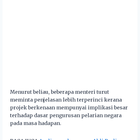
Menurut beliau, beberapa menteri turut
meminta penjelasan lebih terperinci kerana
projek berkenaan mempunyai implikasi besar
terhadap dasar pengurusan pelarian negara
pada masa hadapan.