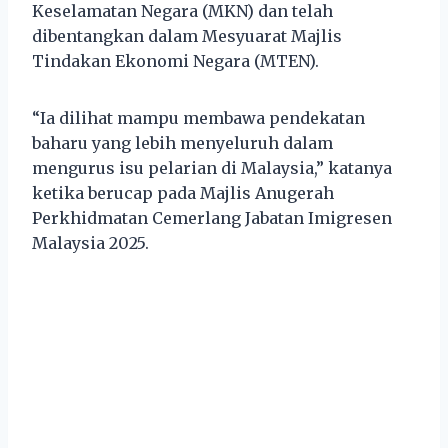
Keselamatan Negara (MKN) dan telah
dibentangkan dalam Mesyuarat Majlis
Tindakan Ekonomi Negara (MTEN).
“Ia dilihat mampu membawa pendekatan
baharu yang lebih menyeluruh dalam
mengurus isu pelarian di Malaysia,” katanya
ketika berucap pada Majlis Anugerah
Perkhidmatan Cemerlang Jabatan Imigresen
Malaysia 2025.