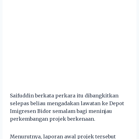
Saifuddin berkata perkara itu dibangkitkan
selepas beliau mengadakan lawatan ke Depot
Imigresen Bidor semalam bagi meninjau
perkembangan projek berkenaan.
Menurutnya, laporan awal projek tersebut