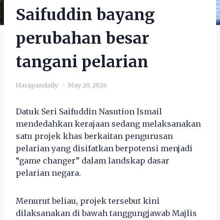
Saifuddin bayang
perubahan besar
tangani pelarian
Harapandaily
May 20, 2026
Datuk Seri Saifuddin Nasution Ismail
mendedahkan kerajaan sedang melaksanakan
satu projek khas berkaitan pengurusan
pelarian yang disifatkan berpotensi menjadi
“game changer” dalam landskap dasar
pelarian negara.
Menurut beliau, projek tersebut kini
dilaksanakan di bawah tanggungjawab Majlis