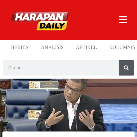
BERITA
ANALISIS
ARTIKEL
KOLUMNIS