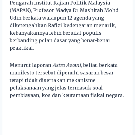
Pengarah Institut Kajian Politik Malaysia
(MAPAN), Profesor Madya Dr Mashitah Mohd
Udin berkata walaupun 12 agenda yang
diketengahkan Rafizi kedengaran menarik,
kebanyakannya lebih bersifat populis
berbanding pelan dasar yang benar-benar
praktikal.
Menurut laporan
Astro Awani
, beliau berkata
manifesto tersebut dipenuhi sasaran besar
tetapi tidak disertakan mekanisme
pelaksanaan yang jelas termasuk soal
pembiayaan, kos dan keutamaan fiskal negara.