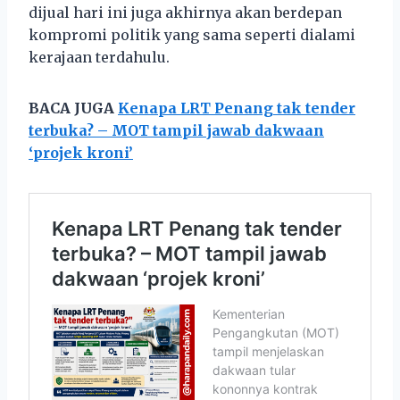
dijual hari ini juga akhirnya akan berdepan
kompromi politik yang sama seperti dialami
kerajaan terdahulu.
BACA JUGA
Kenapa LRT Penang tak tender
terbuka? – MOT tampil jawab dakwaan
‘projek kroni’