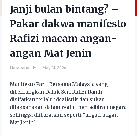
Janji bulan bintang? –
Pakar dakwa manifesto
Rafizi macam angan-
angan Mat Jenin
Harapandaily
May 21, 2026
Manifesto Parti Bersama Malaysia yang
dibentangkan Datuk Seri Rafizi Ramli
disifatkan terlalu idealistik dan sukar
dilaksanakan dalam realiti pentadbiran negara
sehingga diibaratkan seperti “angan-angan
Mat Jenin”.