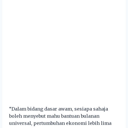
“Dalam bidang dasar awam, sesiapa sahaja
boleh menyebut mahu bantuan bulanan
universal, pertumbuhan ekonomi lebih lima