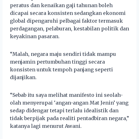
peratus dan kenaikan gaji tahunan boleh
dicapai secara konsisten sedangkan ekonomi
global dipengaruhi pelbagai faktor termasuk
perdagangan, pelaburan, kestabilan politik dan
keyakinan pasaran.
“Malah, negara maju sendiri tidak mampu
menjamin pertumbuhan tinggi secara
konsisten untuk tempoh panjang seperti
dijanjikan.
“Sebab itu saya melihat manifesto ini seolah-
olah menyerupai ‘angan-angan Mat Jenin’ yang
sedap didengar tetapi terlalu idealistik dan
tidak berpijak pada realiti pentadbiran negara,”
katanya lagi menurut Awani.