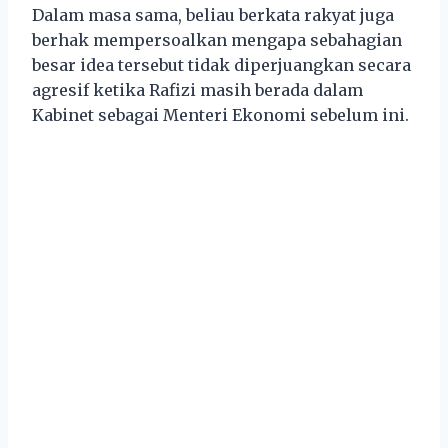
Dalam masa sama, beliau berkata rakyat juga
berhak mempersoalkan mengapa sebahagian
besar idea tersebut tidak diperjuangkan secara
agresif ketika Rafizi masih berada dalam
Kabinet sebagai Menteri Ekonomi sebelum ini.