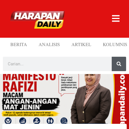
BERITA
ANALISIS
ARTIKEL
KOLUMNIS