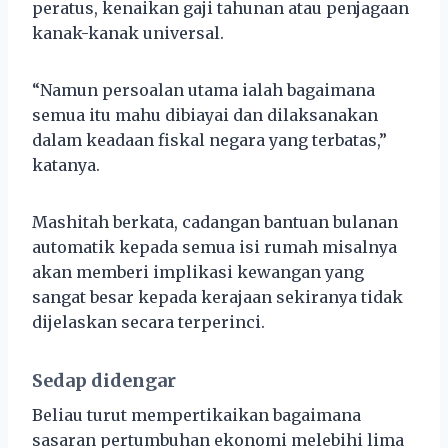
peratus, kenaikan gaji tahunan atau penjagaan
kanak-kanak universal.
“Namun persoalan utama ialah bagaimana
semua itu mahu dibiayai dan dilaksanakan
dalam keadaan fiskal negara yang terbatas,”
katanya.
Mashitah berkata, cadangan bantuan bulanan
automatik kepada semua isi rumah misalnya
akan memberi implikasi kewangan yang
sangat besar kepada kerajaan sekiranya tidak
dijelaskan secara terperinci.
Sedap didengar
Beliau turut mempertikaikan bagaimana
sasaran pertumbuhan ekonomi melebihi lima