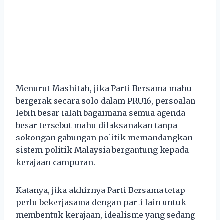
Menurut Mashitah, jika Parti Bersama mahu
bergerak secara solo dalam PRU16, persoalan
lebih besar ialah bagaimana semua agenda
besar tersebut mahu dilaksanakan tanpa
sokongan gabungan politik memandangkan
sistem politik Malaysia bergantung kepada
kerajaan campuran.
Katanya, jika akhirnya Parti Bersama tetap
perlu bekerjasama dengan parti lain untuk
membentuk kerajaan, idealisme yang sedang