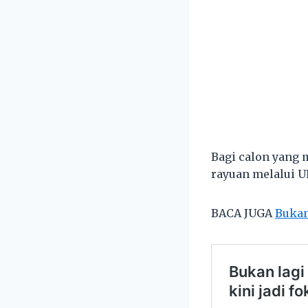
Bagi calon yang
rayuan melalui U
BACA JUGA
Bukan