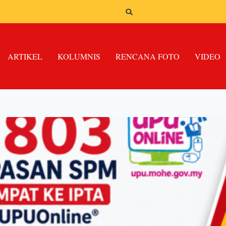
ARTIKEL
KOLUMNIS
RENCANA FOTO
VIDEO