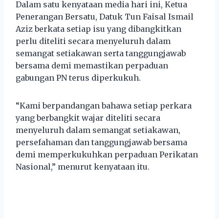
Dalam satu kenyataan media hari ini, Ketua
Penerangan Bersatu, Datuk Tun Faisal Ismail
Aziz berkata setiap isu yang dibangkitkan
perlu diteliti secara menyeluruh dalam
semangat setiakawan serta tanggungjawab
bersama demi memastikan perpaduan
gabungan PN terus diperkukuh.
“Kami berpandangan bahawa setiap perkara
yang berbangkit wajar diteliti secara
menyeluruh dalam semangat setiakawan,
persefahaman dan tanggungjawab bersama
demi memperkukuhkan perpaduan Perikatan
Nasional,” menurut kenyataan itu.