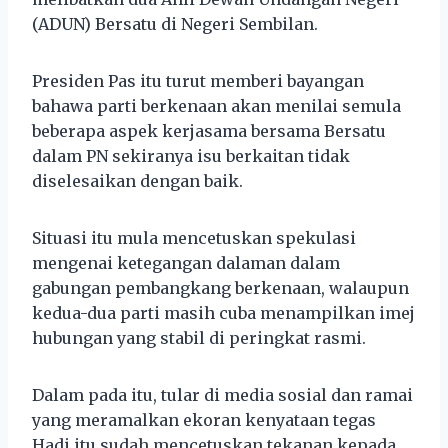
(ADUN) Bersatu di Negeri Sembilan.
Presiden Pas itu turut memberi bayangan
bahawa parti berkenaan akan menilai semula
beberapa aspek kerjasama bersama Bersatu
dalam PN sekiranya isu berkaitan tidak
diselesaikan dengan baik.
Situasi itu mula mencetuskan spekulasi
mengenai ketegangan dalaman dalam
gabungan pembangkang berkenaan, walaupun
kedua-dua parti masih cuba menampilkan imej
hubungan yang stabil di peringkat rasmi.
Dalam pada itu, tular di media sosial dan ramai
yang meramalkan ekoran kenyataan tegas
Hadi itu sudah mencetuskan tekanan kepada