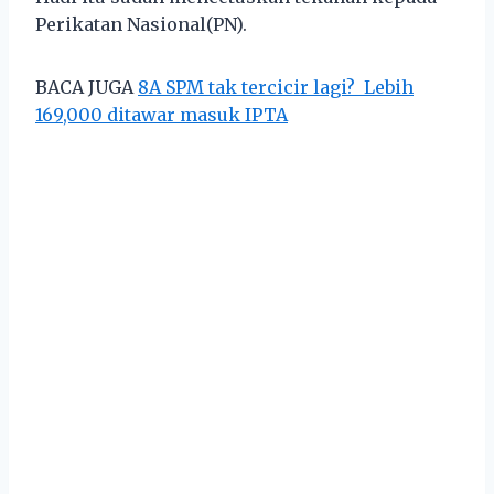
Perikatan Nasional(PN).
BACA JUGA
8A SPM tak tercicir lagi? Lebih
169,000 ditawar masuk IPTA