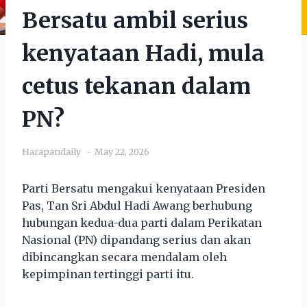
Bersatu ambil serius
kenyataan Hadi, mula
cetus tekanan dalam
PN?
Harapandaily
May 22, 2026
Parti Bersatu mengakui kenyataan Presiden
Pas, Tan Sri Abdul Hadi Awang berhubung
hubungan kedua-dua parti dalam Perikatan
Nasional (PN) dipandang serius dan akan
dibincangkan secara mendalam oleh
kepimpinan tertinggi parti itu.