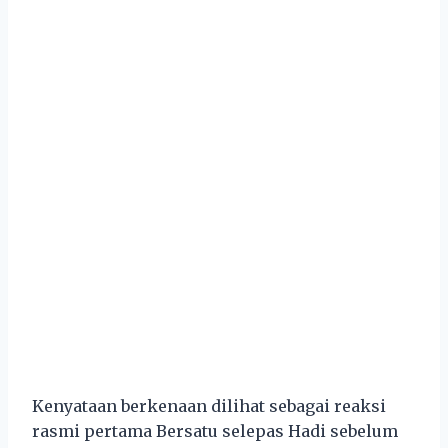
Kenyataan berkenaan dilihat sebagai reaksi
rasmi pertama Bersatu selepas Hadi sebelum