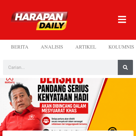
BERITA
ANALISIS
ARTIKEL
KOLUMNIS