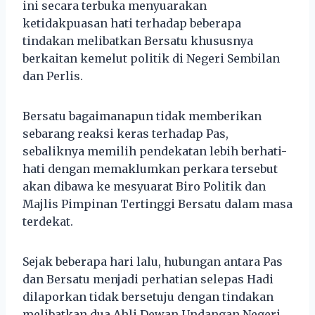
ini secara terbuka menyuarakan
ketidakpuasan hati terhadap beberapa
tindakan melibatkan Bersatu khususnya
berkaitan kemelut politik di Negeri Sembilan
dan Perlis.
Bersatu bagaimanapun tidak memberikan
sebarang reaksi keras terhadap Pas,
sebaliknya memilih pendekatan lebih berhati-
hati dengan memaklumkan perkara tersebut
akan dibawa ke mesyuarat Biro Politik dan
Majlis Pimpinan Tertinggi Bersatu dalam masa
terdekat.
Sejak beberapa hari lalu, hubungan antara Pas
dan Bersatu menjadi perhatian selepas Hadi
dilaporkan tidak bersetuju dengan tindakan
melibatkan dua Ahli Dewan Undangan Negeri