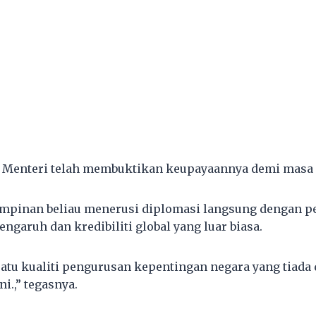
 Menteri telah membuktikan keupayaannya demi masa 
mpinan beliau menerusi diplomasi langsung dengan 
aruh dan kredibiliti global yang luar biasa.
atu kualiti pengurusan kepentingan negara yang tiada
ni.,” tegasnya.