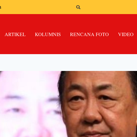
n
ARTIKEL
KOLUMNIS
RENCANA FOTO
VIDEO