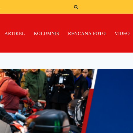
n
ARTIKEL
KOLUMNIS
RENCANA FOTO
VIDEO