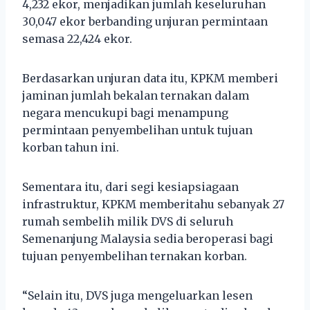
4,232 ekor, menjadikan jumlah keseluruhan
30,047 ekor berbanding unjuran permintaan
semasa 22,424 ekor.
Berdasarkan unjuran data itu, KPKM memberi
jaminan jumlah bekalan ternakan dalam
negara mencukupi bagi menampung
permintaan penyembelihan untuk tujuan
korban tahun ini.
Sementara itu, dari segi kesiapsiagaan
infrastruktur, KPKM memberitahu sebanyak 27
rumah sembelih milik DVS di seluruh
Semenanjung Malaysia sedia beroperasi bagi
tujuan penyembelihan ternakan korban.
“Selain itu, DVS juga mengeluarkan lesen