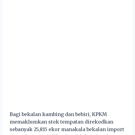
Bagi bekalan kambing dan bebiri, KPKM
memaklumkan stok tempatan direkodkan
sebanyak 25,815 ekor manakala bekalan import