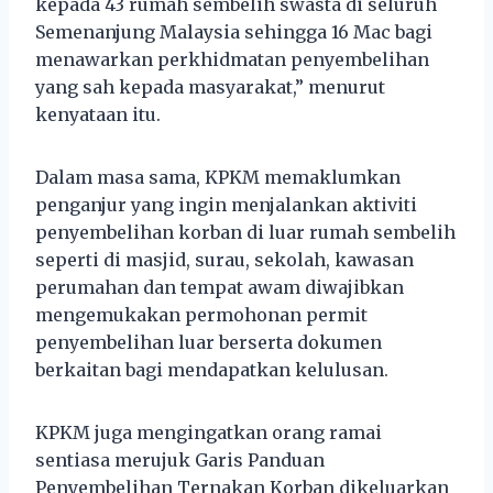
kepada 43 rumah sembelih swasta di seluruh
Semenanjung Malaysia sehingga 16 Mac bagi
menawarkan perkhidmatan penyembelihan
yang sah kepada masyarakat,” menurut
kenyataan itu.
Dalam masa sama, KPKM memaklumkan
penganjur yang ingin menjalankan aktiviti
penyembelihan korban di luar rumah sembelih
seperti di masjid, surau, sekolah, kawasan
perumahan dan tempat awam diwajibkan
mengemukakan permohonan permit
penyembelihan luar berserta dokumen
berkaitan bagi mendapatkan kelulusan.
KPKM juga mengingatkan orang ramai
sentiasa merujuk Garis Panduan
Penyembelihan Ternakan Korban dikeluarkan