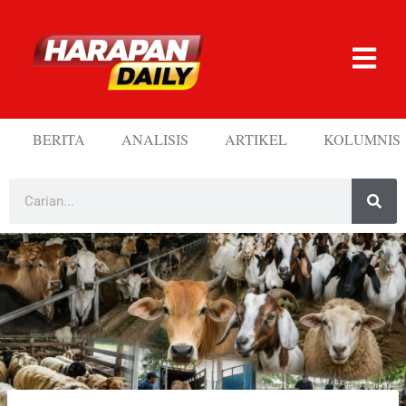
BERITA
ANALISIS
ARTIKEL
KOLUMNIS