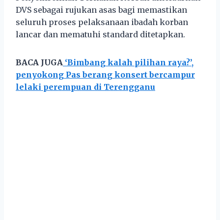
DVS sebagai rujukan asas bagi memastikan
seluruh proses pelaksanaan ibadah korban
lancar dan mematuhi standard ditetapkan.
BACA JUGA
‘Bimbang kalah pilihan raya?’,
penyokong Pas berang konsert bercampur
lelaki perempuan di Terengganu