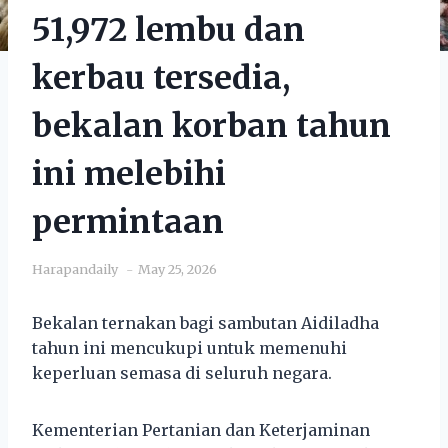
51,972 lembu dan
kerbau tersedia,
bekalan korban tahun
ini melebihi
permintaan
Harapandaily
May 25, 2026
Bekalan ternakan bagi sambutan Aidiladha
tahun ini mencukupi untuk memenuhi
keperluan semasa di seluruh negara.
Kementerian Pertanian dan Keterjaminan