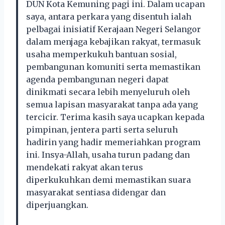
DUN Kota Kemuning pagi ini. Dalam ucapan
saya, antara perkara yang disentuh ialah
pelbagai inisiatif Kerajaan Negeri Selangor
dalam menjaga kebajikan rakyat, termasuk
usaha memperkukuh bantuan sosial,
pembangunan komuniti serta memastikan
agenda pembangunan negeri dapat
dinikmati secara lebih menyeluruh oleh
semua lapisan masyarakat tanpa ada yang
tercicir. Terima kasih saya ucapkan kepada
pimpinan, jentera parti serta seluruh
hadirin yang hadir memeriahkan program
ini. Insya-Allah, usaha turun padang dan
mendekati rakyat akan terus
diperkukuhkan demi memastikan suara
masyarakat sentiasa didengar dan
diperjuangkan.