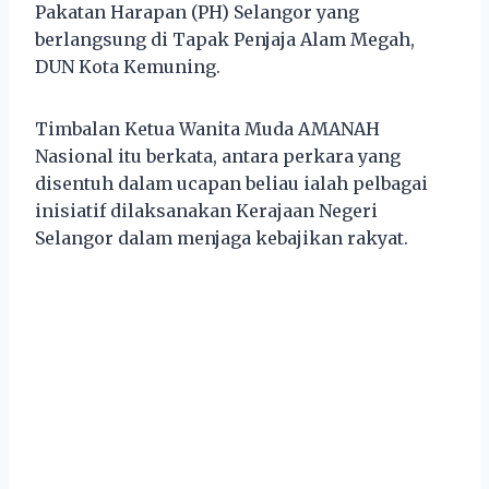
Pakatan Harapan (PH) Selangor yang
berlangsung di Tapak Penjaja Alam Megah,
DUN Kota Kemuning.
Timbalan Ketua Wanita Muda AMANAH
Nasional itu berkata, antara perkara yang
disentuh dalam ucapan beliau ialah pelbagai
inisiatif dilaksanakan Kerajaan Negeri
Selangor dalam menjaga kebajikan rakyat.