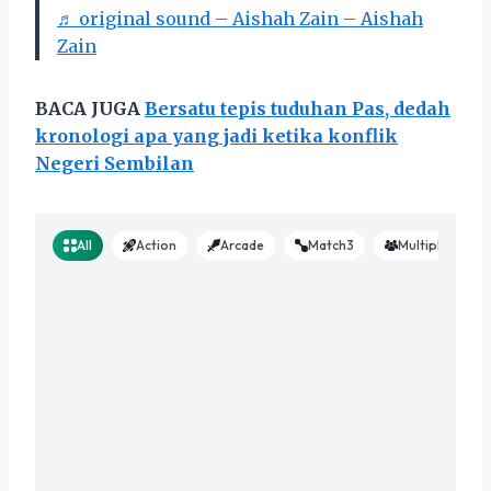
♬ original sound – Aishah Zain – Aishah
Zain
BACA JUGA
Bersatu tepis tuduhan Pas, dedah
kronologi apa yang jadi ketika konflik
Negeri Sembilan