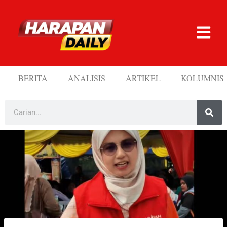
BERITA
ANALISIS
ARTIKEL
KOLUMNIS