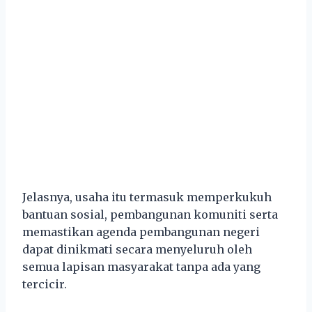
Jelasnya, usaha itu termasuk memperkukuh
bantuan sosial, pembangunan komuniti serta
memastikan agenda pembangunan negeri
dapat dinikmati secara menyeluruh oleh
semua lapisan masyarakat tanpa ada yang
tercicir.