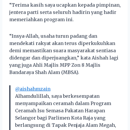
“Terima kasih saya ucapkan kepada pimpinan,
jentera parti serta seluruh hadirin yang hadir
memeriahkan program ini.
“Insya-Allah, usaha turun padang dan
mendekati rakyat akan terus diperkukuhkan
demi memastikan suara masyarakat sentiasa
didengar dan diperjuangkan,” kata Aishah lagi
yang juga Ahli Majlis MPP Zon 8 Majlis
Bandaraya Shah Alam (MBSA).
@aishahmzain
Alhamdulillah, saya berkesempatan
menyampaikan ceramah dalam Program
Ceramah Isu Semasa Pakatan Harapan
Selangor bagi Parlimen Kota Raja yang
berlangsung di Tapak Penjaja Alam Megah,