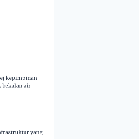
ej kepimpinan
bekalan air.
frastruktur yang