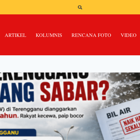
ARTIKEL
KOLUMNIS
RENCANA FOTO
VIDEO