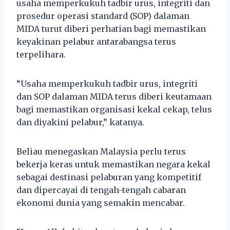
usaha memperkukuh tadbir urus, integriti dan
prosedur operasi standard (SOP) dalaman
MIDA turut diberi perhatian bagi memastikan
keyakinan pelabur antarabangsa terus
terpelihara.
“Usaha memperkukuh tadbir urus, integriti
dan SOP dalaman MIDA terus diberi keutamaan
bagi memastikan organisasi kekal cekap, telus
dan diyakini pelabur,” katanya.
Beliau menegaskan Malaysia perlu terus
bekerja keras untuk memastikan negara kekal
sebagai destinasi pelaburan yang kompetitif
dan dipercayai di tengah-tengah cabaran
ekonomi dunia yang semakin mencabar.