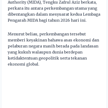
Authority (MIDA), Tengku Zafrul Aziz berkata,
perkara itu antara perkembangan utama yang
dibentangkan dalam mesyuarat kedua Lembaga
Pengarah MIDA bagi tahun 2026 hari ini.
Menurut beliau, perkembangan tersebut
memberi keyakinan bahawa asas ekonomi dan
pelaburan negara masih berada pada landasan
yang kukuh walaupun dunia berdepan
ketidaktentuan geopolitik serta tekanan
ekonomi global.