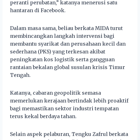
peranti perubatan,” katanya menerusi satu
hantaran di Facebook.
Dalam masa sama, beliau berkata MIDA turut
membincangkan langkah intervensi bagi
membantu syarikat dan perusahaan kecil dan
sederhana (PKS) yang terkesan akibat
peningkatan kos logistik serta gangguan
rantaian bekalan global susulan krisis Timur
Tengah.
Katanya, cabaran geopolitik semasa
memerlukan kerajaan bertindak lebih proaktif
bagi memastikan sektor industri tempatan
terus kekal berdaya tahan.
Selain aspek pelaburan, Tengku Zafrul berkata