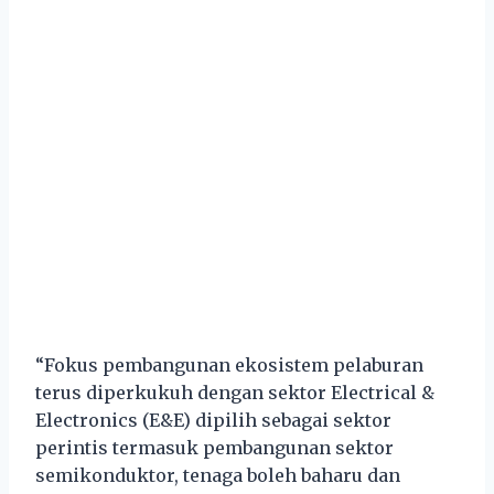
“Fokus pembangunan ekosistem pelaburan
terus diperkukuh dengan sektor Electrical &
Electronics (E&E) dipilih sebagai sektor
perintis termasuk pembangunan sektor
semikonduktor, tenaga boleh baharu dan