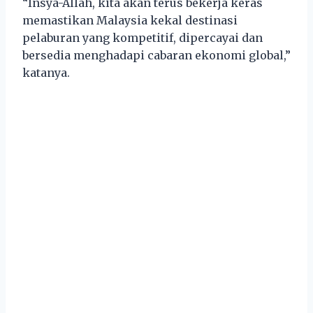
“Insya-Allah, kita akan terus bekerja keras
memastikan Malaysia kekal destinasi
pelaburan yang kompetitif, dipercayai dan
bersedia menghadapi cabaran ekonomi global,”
katanya.