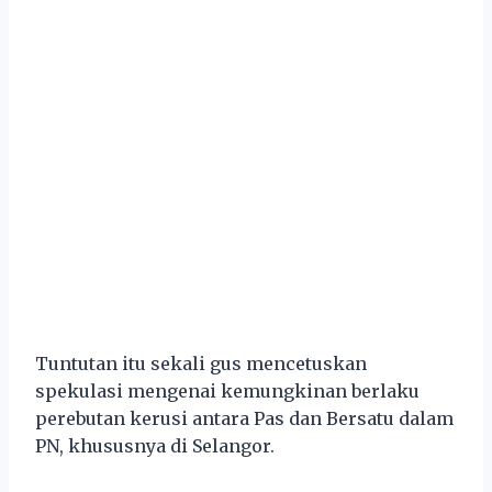
Tuntutan itu sekali gus mencetuskan
spekulasi mengenai kemungkinan berlaku
perebutan kerusi antara Pas dan Bersatu dalam
PN, khususnya di Selangor.