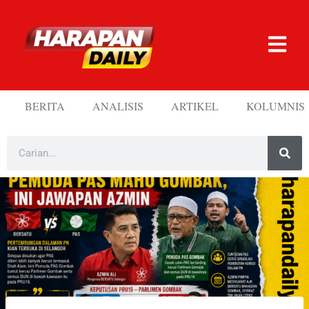
BERITA
ANALISIS
ARTIKEL
KOLUMNIS