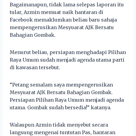
Bagaimanapun, tidak lama selepas laporan itu
tular, Azmin memuat naik hantaran di
Facebook memaklumkan beliau baru sahaja
mempengerusikan Mesyuarat AJK Bersatu
Bahagian Gombak.
Menurut beliau, persiapan menghadapi Pilihan
Raya Umum sudah menjadi agenda utama parti
di kawasan tersebut.
“Petang semalam saya mempengerusikan
Mesyuarat AJK Bersatu Bahagian Gombak.
Persiapan Pilihan Raya Umum menjadi agenda
utama. Gombak sudah bersedia!” katanya.
Walaupun Azmin tidak menyebut secara
langsung mengenai tuntutan Pas, hantaran