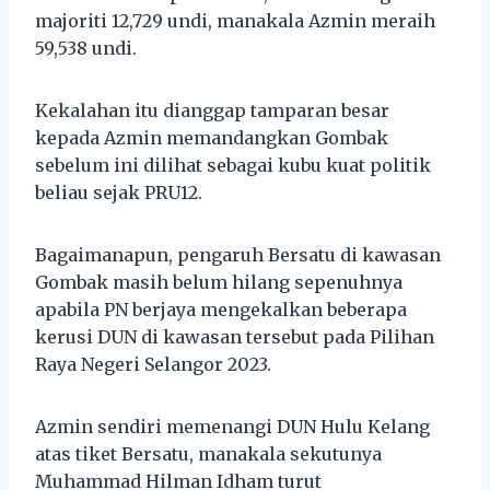
majoriti 12,729 undi, manakala Azmin meraih
59,538 undi.
Kekalahan itu dianggap tamparan besar
kepada Azmin memandangkan Gombak
sebelum ini dilihat sebagai kubu kuat politik
beliau sejak PRU12.
Bagaimanapun, pengaruh Bersatu di kawasan
Gombak masih belum hilang sepenuhnya
apabila PN berjaya mengekalkan beberapa
kerusi DUN di kawasan tersebut pada Pilihan
Raya Negeri Selangor 2023.
Azmin sendiri memenangi DUN Hulu Kelang
atas tiket Bersatu, manakala sekutunya
Muhammad Hilman Idham turut