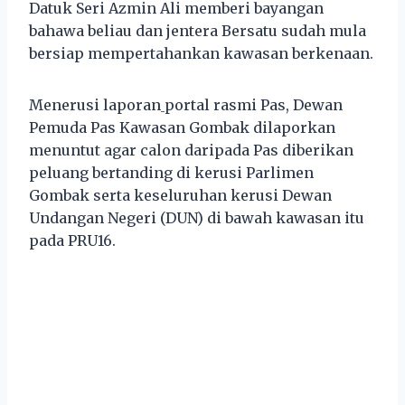
Datuk Seri Azmin Ali memberi bayangan
bahawa beliau dan jentera Bersatu sudah mula
bersiap mempertahankan kawasan berkenaan.
Menerusi laporan
portal rasmi Pas, Dewan
Pemuda Pas Kawasan Gombak dilaporkan
menuntut agar calon daripada Pas diberikan
peluang bertanding di kerusi Parlimen
Gombak serta keseluruhan kerusi Dewan
Undangan Negeri (DUN) di bawah kawasan itu
pada PRU16.