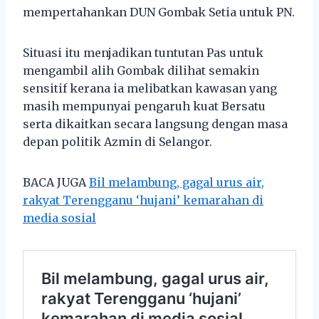
mempertahankan DUN Gombak Setia untuk PN.
Situasi itu menjadikan tuntutan Pas untuk
mengambil alih Gombak dilihat semakin
sensitif kerana ia melibatkan kawasan yang
masih mempunyai pengaruh kuat Bersatu
serta dikaitkan secara langsung dengan masa
depan politik Azmin di Selangor.
BACA JUGA
Bil melambung, gagal urus air,
rakyat Terengganu ‘hujani’ kemarahan di
media sosial