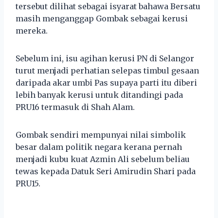
tersebut dilihat sebagai isyarat bahawa Bersatu
masih menganggap Gombak sebagai kerusi
mereka.
Sebelum ini, isu agihan kerusi PN di Selangor
turut menjadi perhatian selepas timbul gesaan
daripada akar umbi Pas supaya parti itu diberi
lebih banyak kerusi untuk ditandingi pada
PRU16 termasuk di Shah Alam.
Gombak sendiri mempunyai nilai simbolik
besar dalam politik negara kerana pernah
menjadi kubu kuat Azmin Ali sebelum beliau
tewas kepada Datuk Seri Amirudin Shari pada
PRU15.