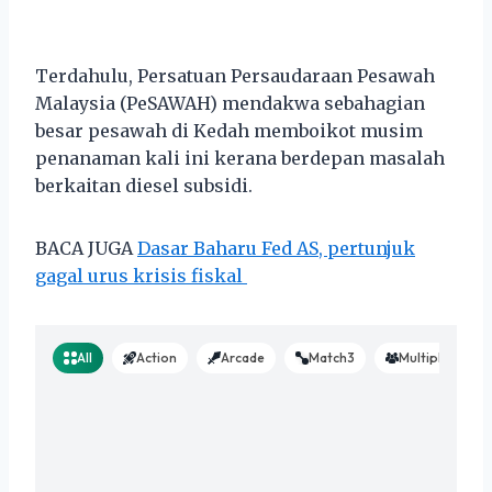
Terdahulu, Persatuan Persaudaraan Pesawah
Malaysia (PeSAWAH) mendakwa sebahagian
besar pesawah di Kedah memboikot musim
penanaman kali ini kerana berdepan masalah
berkaitan diesel subsidi.
BACA JUGA
Dasar Baharu Fed AS, pertunjuk
gagal urus krisis fiskal