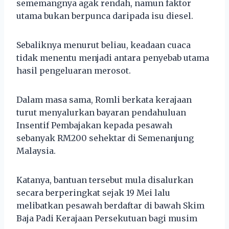
sememangnya agak rendah, namun faktor
utama bukan berpunca daripada isu diesel.
Sebaliknya menurut beliau, keadaan cuaca
tidak menentu menjadi antara penyebab utama
hasil pengeluaran merosot.
Dalam masa sama, Romli berkata kerajaan
turut menyalurkan bayaran pendahuluan
Insentif Pembajakan kepada pesawah
sebanyak RM200 sehektar di Semenanjung
Malaysia.
Katanya, bantuan tersebut mula disalurkan
secara berperingkat sejak 19 Mei lalu
melibatkan pesawah berdaftar di bawah Skim
Baja Padi Kerajaan Persekutuan bagi musim