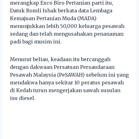
merangkap Exco Biro Pertanian parti itu,
Datuk Romli Ishak berkata data Lembaga
Kemajuan Pertanian Muda (MADA)
menunjukkan lebih 50,000 keluarga pesawah
sedang dan telah mengusahakan penanaman
padi bagi musim ini.
Menurut beliau, keadaan itu bercanggah
dengan dakwaan Persatuan Persaudaraan
Pesawah Malaysia (PeSAWAH) sebelum ini yang
mendakwa hanya sekitar 10 peratus pesawah
di Kedah turun mengerjakan sawah susulan
isu diesel.