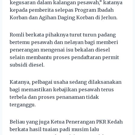
kegusaran dalam kalangan pesawah,” katanya
kepada pemberita selepas Program Ibadah
Korban dan Agihan Daging Korban di Jerlun.
Romli berkata pihaknya turut turun padang
bertemu pesawah dan nelayan bagi memberi
penerangan mengenai isu bekalan diesel
selain membantu proses pendaftaran permit
subsidi diesel.
Katanya, pelbagai usaha sedang dilaksanakan
bagi memastikan kebajikan pesawah terus
terbela dan proses penanaman tidak
terganggu.
Beliau yang juga Ketua Penerangan PKR Kedah
berkata hasil tuaian padi musim lalu