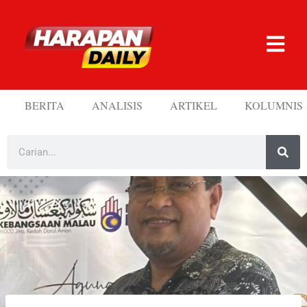
BERITA
ANALISIS
ARTIKEL
KOLUMNIS