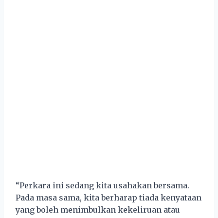
“Perkara ini sedang kita usahakan bersama.
Pada masa sama, kita berharap tiada kenyataan
yang boleh menimbulkan kekeliruan atau