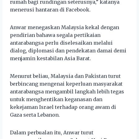
rumah bagi rundingan seterusnya,” katanya
menerusi hantaran di Facebook.
Anwar menegaskan Malaysia kekal dengan
pendirian bahawa segala pertikaian
antarabangsa perlu diselesaikan melalui
dialog, diplomasi dan pendekatan damai demi
menjamin kestabilan Asia Barat.
Menurut beliau, Malaysia dan Pakistan turut
berbincang mengenai keperluan masyarakat
antarabangsa mengambil langkah lebih tegas
untuk menghentikan keganasan dan
kekejaman Israel terhadap orang awam di
Gaza serta Lebanon.
Dalam perbualan itu, Anwar turut