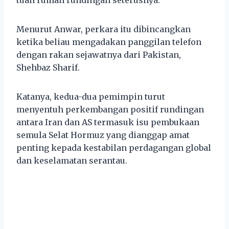
Menurut Anwar, perkara itu dibincangkan
ketika beliau mengadakan panggilan telefon
dengan rakan sejawatnya dari Pakistan,
Shehbaz Sharif.
Katanya, kedua-dua pemimpin turut
menyentuh perkembangan positif rundingan
antara Iran dan AS termasuk isu pembukaan
semula Selat Hormuz yang dianggap amat
penting kepada kestabilan perdagangan global
dan keselamatan serantau.