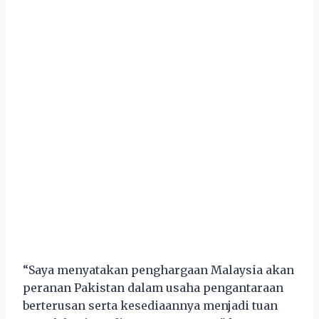
“Saya menyatakan penghargaan Malaysia akan
peranan Pakistan dalam usaha pengantaraan
berterusan serta kesediaannya menjadi tuan