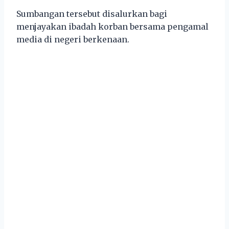
Sumbangan tersebut disalurkan bagi
menjayakan ibadah korban bersama pengamal
media di negeri berkenaan.