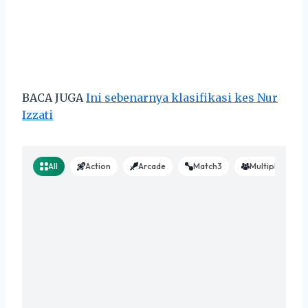
BACA JUGA
Ini sebenarnya klasifikasi kes Nur
Izzati