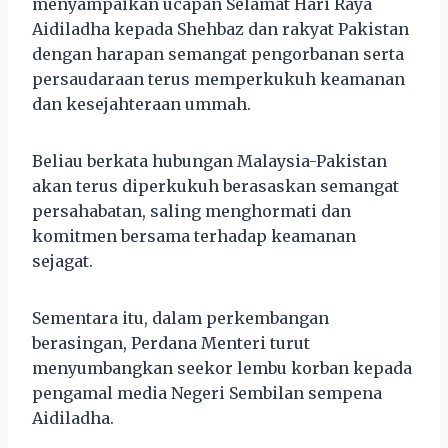
menyampaikan ucapan Selamat Hari Raya
Aidiladha kepada Shehbaz dan rakyat Pakistan
dengan harapan semangat pengorbanan serta
persaudaraan terus memperkukuh keamanan
dan kesejahteraan ummah.
Beliau berkata hubungan Malaysia-Pakistan
akan terus diperkukuh berasaskan semangat
persahabatan, saling menghormati dan
komitmen bersama terhadap keamanan
sejagat.
Sementara itu, dalam perkembangan
berasingan, Perdana Menteri turut
menyumbangkan seekor lembu korban kepada
pengamal media Negeri Sembilan sempena
Aidiladha.