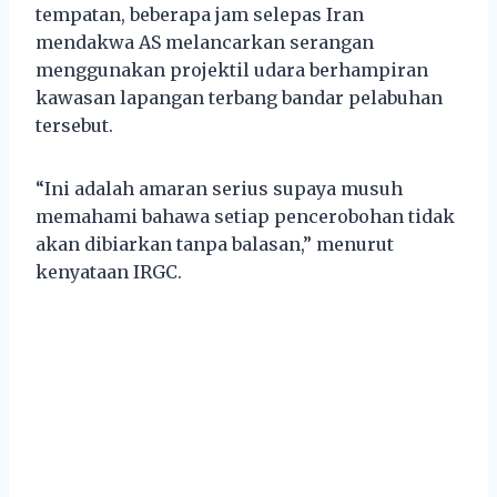
tempatan, beberapa jam selepas Iran
mendakwa AS melancarkan serangan
menggunakan projektil udara berhampiran
kawasan lapangan terbang bandar pelabuhan
tersebut.
“Ini adalah amaran serius supaya musuh
memahami bahawa setiap pencerobohan tidak
akan dibiarkan tanpa balasan,” menurut
kenyataan IRGC.