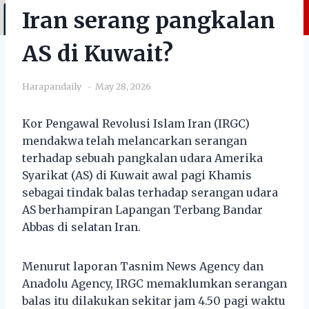
Iran serang pangkalan
AS di Kuwait?
Harapandaily
May 28, 2026
Kor Pengawal Revolusi Islam Iran (IRGC)
mendakwa telah melancarkan serangan
terhadap sebuah pangkalan udara Amerika
Syarikat (AS) di Kuwait awal pagi Khamis
sebagai tindak balas terhadap serangan udara
AS berhampiran Lapangan Terbang Bandar
Abbas di selatan Iran.
Menurut laporan Tasnim News Agency dan
Anadolu Agency, IRGC memaklumkan serangan
balas itu dilakukan sekitar jam 4.50 pagi waktu