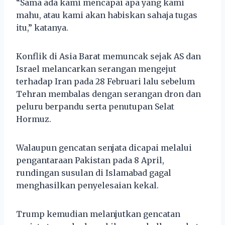
“Sama ada kami mencapai apa yang kami
mahu, atau kami akan habiskan sahaja tugas
itu,” katanya.
Konflik di Asia Barat memuncak sejak AS dan
Israel melancarkan serangan mengejut
terhadap Iran pada 28 Februari lalu sebelum
Tehran membalas dengan serangan dron dan
peluru berpandu serta penutupan Selat
Hormuz.
Walaupun gencatan senjata dicapai melalui
pengantaraan Pakistan pada 8 April,
rundingan susulan di Islamabad gagal
menghasilkan penyelesaian kekal.
Trump kemudian melanjutkan gencatan