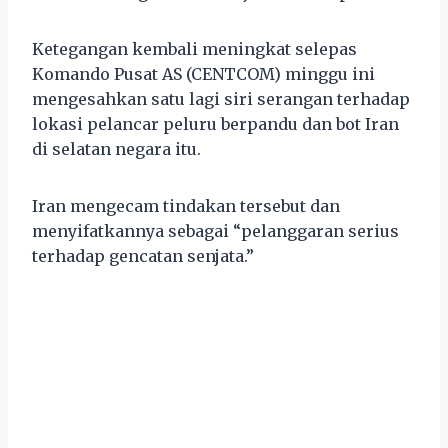
Ketegangan kembali meningkat selepas
Komando Pusat AS (CENTCOM) minggu ini
mengesahkan satu lagi siri serangan terhadap
lokasi pelancar peluru berpandu dan bot Iran
di selatan negara itu.
Iran mengecam tindakan tersebut dan
menyifatkannya sebagai “pelanggaran serius
terhadap gencatan senjata.”