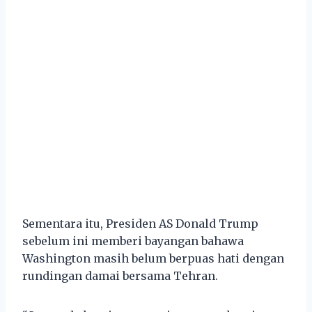
Sementara itu, Presiden AS Donald Trump
sebelum ini memberi bayangan bahawa
Washington masih belum berpuas hati dengan
rundingan damai bersama Tehran.