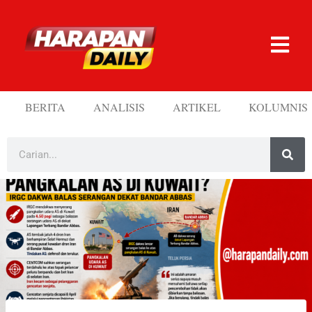
BERITA
ANALISIS
ARTIKEL
KOLUMNIS