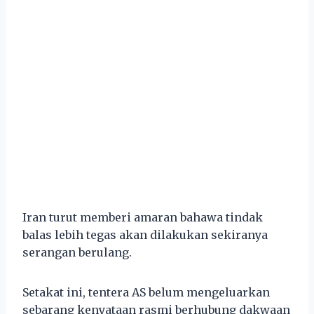
Iran turut memberi amaran bahawa tindak
balas lebih tegas akan dilakukan sekiranya
serangan berulang.
Setakat ini, tentera AS belum mengeluarkan
sebarang kenyataan rasmi berhubung dakwaan