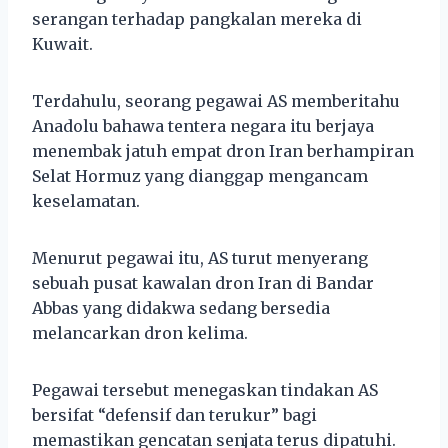
serangan terhadap pangkalan mereka di
Kuwait.
Terdahulu, seorang pegawai AS memberitahu
Anadolu bahawa tentera negara itu berjaya
menembak jatuh empat dron Iran berhampiran
Selat Hormuz yang dianggap mengancam
keselamatan.
Menurut pegawai itu, AS turut menyerang
sebuah pusat kawalan dron Iran di Bandar
Abbas yang didakwa sedang bersedia
melancarkan dron kelima.
Pegawai tersebut menegaskan tindakan AS
bersifat “defensif dan terukur” bagi
memastikan gencatan senjata terus dipatuhi.