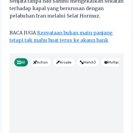
senjata tanpa had sambil mengekalkan sekatan
terhadap kapal yang berurusan dengan
pelabuhan Iran melalui Selat Hormuz.
BACA JUGA
Kenyataan bukan main panjang
tetapi tak mahu buat terus ke akaun bank