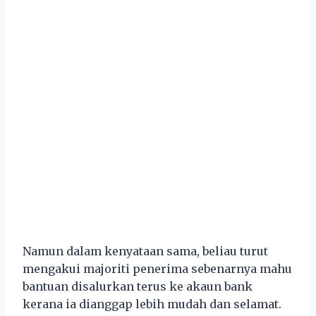
Namun dalam kenyataan sama, beliau turut
mengakui majoriti penerima sebenarnya mahu
bantuan disalurkan terus ke akaun bank
kerana ia dianggap lebih mudah dan selamat.