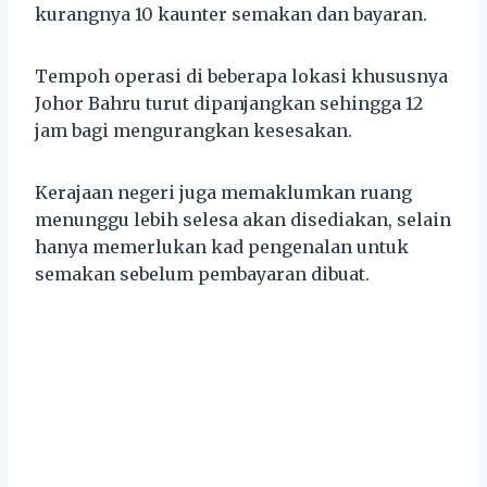
kurangnya 10 kaunter semakan dan bayaran.
Tempoh operasi di beberapa lokasi khususnya
Johor Bahru turut dipanjangkan sehingga 12
jam bagi mengurangkan kesesakan.
Kerajaan negeri juga memaklumkan ruang
menunggu lebih selesa akan disediakan, selain
hanya memerlukan kad pengenalan untuk
semakan sebelum pembayaran dibuat.