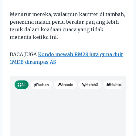
Menurut mereka, walaupun kaunter di tambah,
penerima masih perlu beratur panjang lebih
teruk dalam keadaan cuaca yang tidak
menentu ketika ini.
BACA JUGA
Kondo mewah RM28 juta guna duit
1MDB dirampas AS