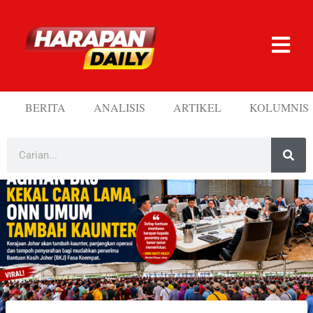
BERITA
ANALISIS
ARTIKEL
KOLUMNIS