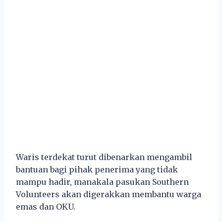
Waris terdekat turut dibenarkan mengambil
bantuan bagi pihak penerima yang tidak
mampu hadir, manakala pasukan Southern
Volunteers akan digerakkan membantu warga
emas dan OKU.