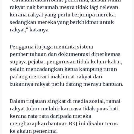
rakyat nak beramah mesra tidak lagi relevan
kerana rakyat yang perlu berjumpa mereka,
sedangkan mereka yang berkhidmat untuk
rakyat,” katanya.
Pengguna itu juga meminta sistem
pemberitahuan dan dokumentasi diperkemas
supaya pejabat pengurusan tidak kelam-kabut,
selain mencadangkan ketua kampung turun
padang mencari maklumat rakyat dan
bukannya rakyat perlu datang merayu bantuan.
Dalam tinjauan singkat di media sosial, ramai
rakyat Johor melahirkan rasa tidak puas hati
kerana rata-rata daripada mereka
mengharapkan bantuan BKJ ini disalur terus
ke akaun penerima.