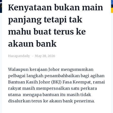
Kenyataan bukan main
panjang tetapi tak
mahu buat terus ke
akaun bank
Harapandaily
May 28, 2026
Walaupun kerajaan Johor mengumumkan
pelbagai langkah penambahbaikan bagi agihan
Bantuan Kasih Johor (BKJ) Fasa Keempat, ramai
rakyat masih mempersoalkan satu perkara
utama mengapa bantuan itu masih tidak
disalurkan terus ke akaun bank penerima.