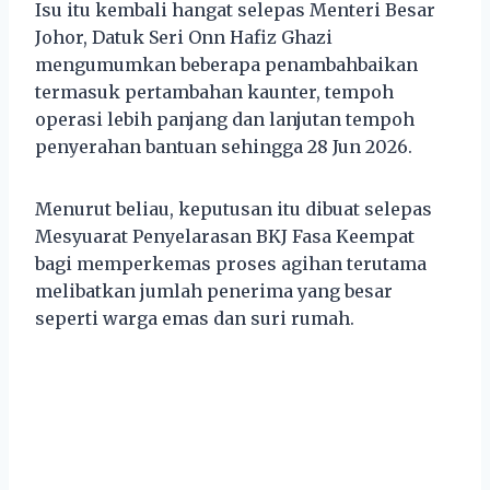
Isu itu kembali hangat selepas Menteri Besar
Johor, Datuk Seri Onn Hafiz Ghazi
mengumumkan beberapa penambahbaikan
termasuk pertambahan kaunter, tempoh
operasi lebih panjang dan lanjutan tempoh
penyerahan bantuan sehingga 28 Jun 2026.
Menurut beliau, keputusan itu dibuat selepas
Mesyuarat Penyelarasan BKJ Fasa Keempat
bagi memperkemas proses agihan terutama
melibatkan jumlah penerima yang besar
seperti warga emas dan suri rumah.