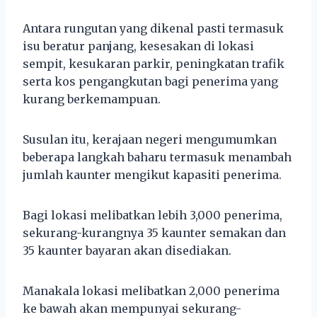
Antara rungutan yang dikenal pasti termasuk
isu beratur panjang, kesesakan di lokasi
sempit, kesukaran parkir, peningkatan trafik
serta kos pengangkutan bagi penerima yang
kurang berkemampuan.
Susulan itu, kerajaan negeri mengumumkan
beberapa langkah baharu termasuk menambah
jumlah kaunter mengikut kapasiti penerima.
Bagi lokasi melibatkan lebih 3,000 penerima,
sekurang-kurangnya 35 kaunter semakan dan
35 kaunter bayaran akan disediakan.
Manakala lokasi melibatkan 2,000 penerima
ke bawah akan mempunyai sekurang-