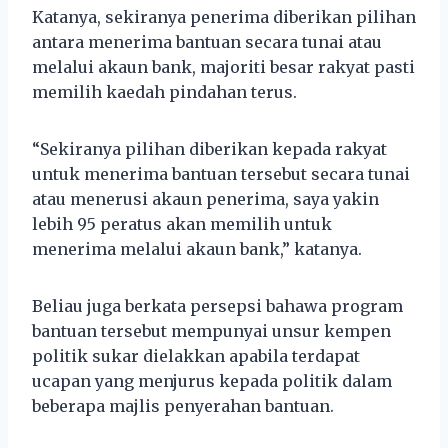
Katanya, sekiranya penerima diberikan pilihan
antara menerima bantuan secara tunai atau
melalui akaun bank, majoriti besar rakyat pasti
memilih kaedah pindahan terus.
“Sekiranya pilihan diberikan kepada rakyat
untuk menerima bantuan tersebut secara tunai
atau menerusi akaun penerima, saya yakin
lebih 95 peratus akan memilih untuk
menerima melalui akaun bank,” katanya.
Beliau juga berkata persepsi bahawa program
bantuan tersebut mempunyai unsur kempen
politik sukar dielakkan apabila terdapat
ucapan yang menjurus kepada politik dalam
beberapa majlis penyerahan bantuan.