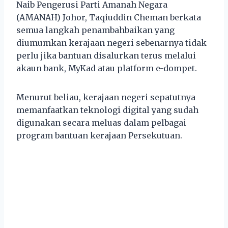
Naib Pengerusi Parti Amanah Negara
(AMANAH) Johor, Taqiuddin Cheman berkata
semua langkah penambahbaikan yang
diumumkan kerajaan negeri sebenarnya tidak
perlu jika bantuan disalurkan terus melalui
akaun bank, MyKad atau platform e-dompet.
Menurut beliau, kerajaan negeri sepatutnya
memanfaatkan teknologi digital yang sudah
digunakan secara meluas dalam pelbagai
program bantuan kerajaan Persekutuan.