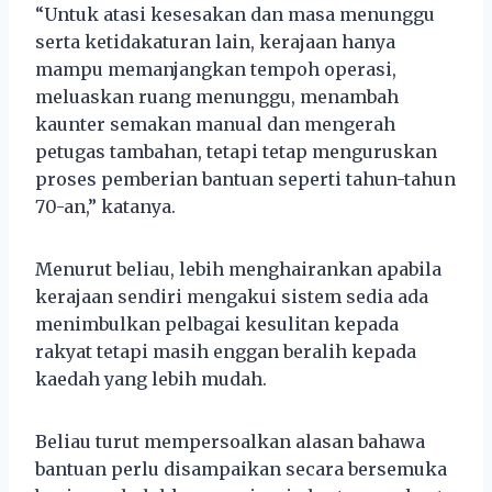
“Untuk atasi kesesakan dan masa menunggu
serta ketidakaturan lain, kerajaan hanya
mampu memanjangkan tempoh operasi,
meluaskan ruang menunggu, menambah
kaunter semakan manual dan mengerah
petugas tambahan, tetapi tetap menguruskan
proses pemberian bantuan seperti tahun-tahun
70-an,” katanya.
Menurut beliau, lebih menghairankan apabila
kerajaan sendiri mengakui sistem sedia ada
menimbulkan pelbagai kesulitan kepada
rakyat tetapi masih enggan beralih kepada
kaedah yang lebih mudah.
Beliau turut mempersoalkan alasan bahawa
bantuan perlu disampaikan secara bersemuka