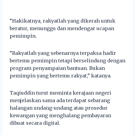
“Hakikatnya, rakyatlah yang dikerah untuk
beratur, menunggu dan mendengar ucapan
pemimpin.
“Rakyatlah yang sebenarnya terpaksa hadir
bertemu pemimpin tetapi berselindung dengan
program penyampaian bantuan. Bukan
pemimpin yang bertemu rakyat,” katanya.
Taqiuddin turut meminta kerajaan negeri
menjelaskan sama ada terdapat sebarang
halangan undang-undang atau prosedur
kewangan yang menghalang pembayaran
dibuat secara digital.