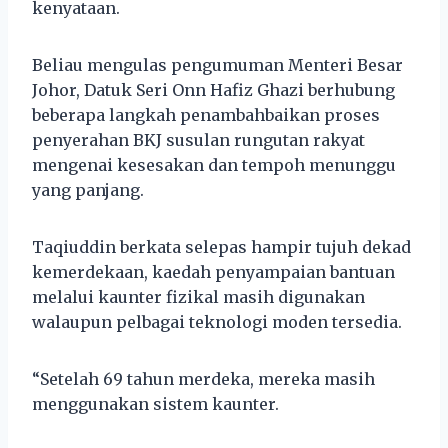
kenyataan.
Beliau mengulas pengumuman Menteri Besar
Johor, Datuk Seri Onn Hafiz Ghazi berhubung
beberapa langkah penambahbaikan proses
penyerahan BKJ susulan rungutan rakyat
mengenai kesesakan dan tempoh menunggu
yang panjang.
Taqiuddin berkata selepas hampir tujuh dekad
kemerdekaan, kaedah penyampaian bantuan
melalui kaunter fizikal masih digunakan
walaupun pelbagai teknologi moden tersedia.
“Setelah 69 tahun merdeka, mereka masih
menggunakan sistem kaunter.