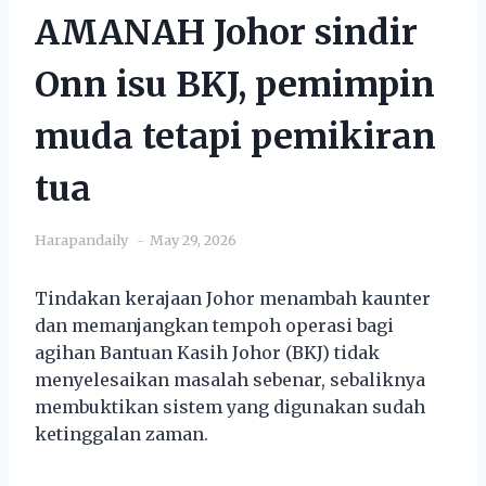
AMANAH Johor sindir
Onn isu BKJ, pemimpin
muda tetapi pemikiran
tua
Harapandaily
May 29, 2026
Tindakan kerajaan Johor menambah kaunter
dan memanjangkan tempoh operasi bagi
agihan Bantuan Kasih Johor (BKJ) tidak
menyelesaikan masalah sebenar, sebaliknya
membuktikan sistem yang digunakan sudah
ketinggalan zaman.