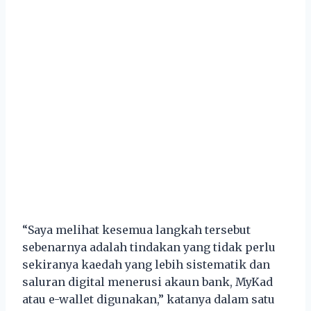
“Saya melihat kesemua langkah tersebut
sebenarnya adalah tindakan yang tidak perlu
sekiranya kaedah yang lebih sistematik dan
saluran digital menerusi akaun bank, MyKad
atau e-wallet digunakan,” katanya dalam satu