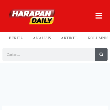
BERITA
ANALISIS
ARTIKEL
KOLUMNIS