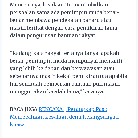
Menurutnya, keadaan itu menimbulkan
persoalan sama ada pemimpin muda benar-
benar membawa pendekatan baharu atau
masih terikat dengan cara pemikiran lama
dalam pengurusan bantuan rakyat.
“Kadang-kala rakyat tertanya-tanya, apakah
benar pemimpin muda mempunyai mentaliti
yang lebih ke depan dan berwawasan atau
sebenarnya masih kekal pemikiran tua apabila
hal semudah pemberian bantuan pun masih
menggunakan kaedah lama,” katanya.
BACA JUGA
RENCANA | Perangkap Pas :
Memecahkan kesatuan demi kelangsungan
kuasa