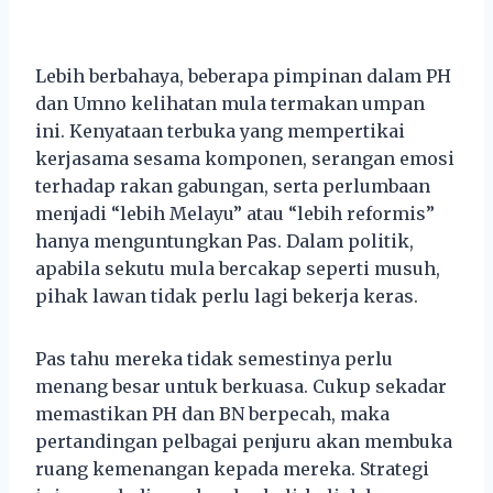
Lebih berbahaya, beberapa pimpinan dalam PH
dan Umno kelihatan mula termakan umpan
ini. Kenyataan terbuka yang mempertikai
kerjasama sesama komponen, serangan emosi
terhadap rakan gabungan, serta perlumbaan
menjadi “lebih Melayu” atau “lebih reformis”
hanya menguntungkan Pas. Dalam politik,
apabila sekutu mula bercakap seperti musuh,
pihak lawan tidak perlu lagi bekerja keras.
Pas tahu mereka tidak semestinya perlu
menang besar untuk berkuasa. Cukup sekadar
memastikan PH dan BN berpecah, maka
pertandingan pelbagai penjuru akan membuka
ruang kemenangan kepada mereka. Strategi