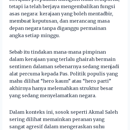
tetapi ia telah berjaya mengembalikan fungsi
asas negara: kerajaan yang boleh mentadbir,
membuat keputusan, dan merancang masa
depan negara tanpa diganggu permainan
angka setiap minggu.
Sebab itu tindakan mana-mana pimpinan
dalam kerajaan yang terlalu ghairah bermain
sentimen dalaman sebenarnya sedang menjadi
alat percuma kepada Pas. Politik populis yang
mahu dilihat “hero kaum” atau “hero parti”
akhirnya hanya melemahkan struktur besar
yang sedang menyelamatkan negara.
Dalam konteks ini, sosok seperti Akmal Saleh
sering dilihat memainkan peranan yang
sangat agresif dalam mengeraskan suhu