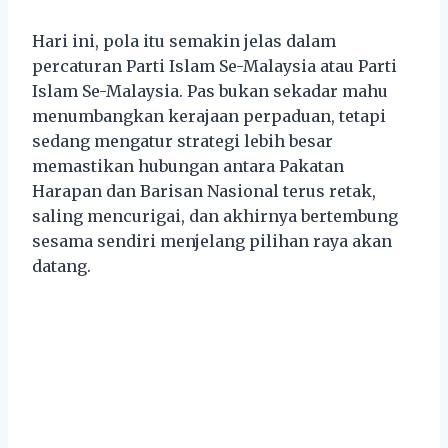
Hari ini, pola itu semakin jelas dalam
percaturan Parti Islam Se-Malaysia atau Parti
Islam Se-Malaysia. Pas bukan sekadar mahu
menumbangkan kerajaan perpaduan, tetapi
sedang mengatur strategi lebih besar
memastikan hubungan antara Pakatan
Harapan dan Barisan Nasional terus retak,
saling mencurigai, dan akhirnya bertembung
sesama sendiri menjelang pilihan raya akan
datang.