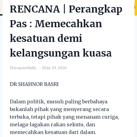
RENCANA | Perangkap
Pas : Memecahkan
kesatuan demi
kelangsungan kuasa
Harapandaily
May 29, 2026
DR SHAHNOR BASRI
Dalam politik, musuh paling berbahaya
bukanlah pihak yang menyerang secara
terbuka, tetapi pihak yang menanam curiga,
melaga-lagakan rakan sekutu, dan
memecahkan kesatuan dari dalam.