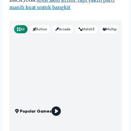
masih kuat untuk bangkit