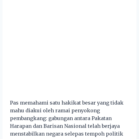
Pas memahami satu hakikat besar yang tidak
mahu diakui oleh ramai penyokong
pembangkang: gabungan antara Pakatan
Harapan dan Barisan Nasional telah berjaya
menstabilkan negara selepas tempoh politik