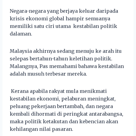
Negara-negara yang berjaya keluar daripada
krisis ekonomi global hampir semuanya
memiliki satu ciri utama kestabilan politik
dalaman.
Malaysia akhirnya sedang menuju ke arah itu
selepas bertahun-tahun keletihan politik.
Malangnya, Pas memahami bahawa kestabilan
adalah musuh terbesar mereka.
Kerana apabila rakyat mula menikmati
kestabilan ekonomi, pelaburan meningkat,
peluang pekerjaan bertambah, dan negara
kembali dihormati di peringkat antarabangsa,
maka politik ketakutan dan kebencian akan
kehilangan nilai pasaran.