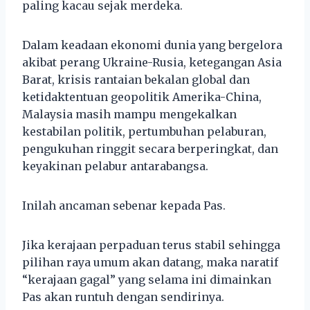
paling kacau sejak merdeka.
Dalam keadaan ekonomi dunia yang bergelora
akibat perang Ukraine-Rusia, ketegangan Asia
Barat, krisis rantaian bekalan global dan
ketidaktentuan geopolitik Amerika-China,
Malaysia masih mampu mengekalkan
kestabilan politik, pertumbuhan pelaburan,
pengukuhan ringgit secara berperingkat, dan
keyakinan pelabur antarabangsa.
Inilah ancaman sebenar kepada Pas.
Jika kerajaan perpaduan terus stabil sehingga
pilihan raya umum akan datang, maka naratif
“kerajaan gagal” yang selama ini dimainkan
Pas akan runtuh dengan sendirinya.