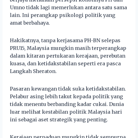
Umno tidak lagi memerlukan antara satu sama
lain. Ini perangkap psikologi politik yang
amat berbahaya.
Hakikatnya, tanpa kerjasama PH-BN selepas
PRU15, Malaysia mungkin masih terperangkap
dalam kitaran pertukaran kerajaan, perebutan
kuasa, dan ketidakstabilan seperti era pasca
Langkah Sheraton.
Pasaran kewangan tidak suka ketidakstabilan.
Pelabur asing lebih takut kepada politik yang
tidak menentu berbanding kadar cukai. Dunia
luar melihat kestabilan politik Malaysia hari
ini sebagai aset strategik yang penting.
Kerajaan perpaduan mungkin tidak sempurna,