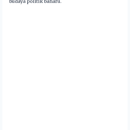
budaya politik baharu.