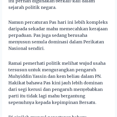
ini pernah digunakan berkali-kali dalam
sejarah politik negara.
Namun percaturan Pas hari ini lebih kompleks
daripada sekadar mahu memecahkan kerajaan
perpaduan. Pas juga sedang berusaha
menyusun semula dominasi dalam Perikatan
Nasional sendiri.
Ramai pemerhati politik melihat wujud usaha
tersusun untuk mengurangkan pengaruh
Muhyiddin Yassin dan kem beliau dalam PN.
Hakikat bahawa Pas kini jauh lebih dominan
dari segi kerusi dan pengaruh menyebabkan
parti itu tidak lagi mahu bergantung
sepenuhnya kepada kepimpinan Bersatu.