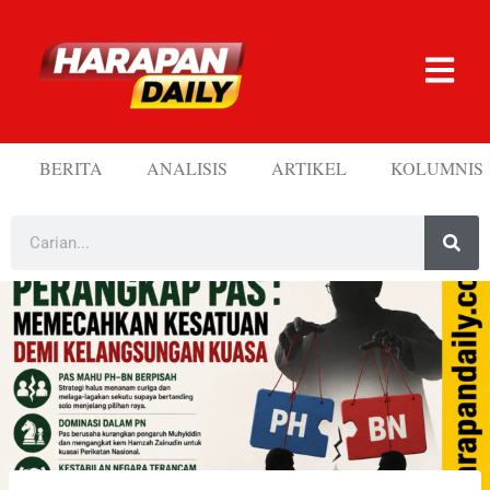
BERITA
ANALISIS
ARTIKEL
KOLUMNIS