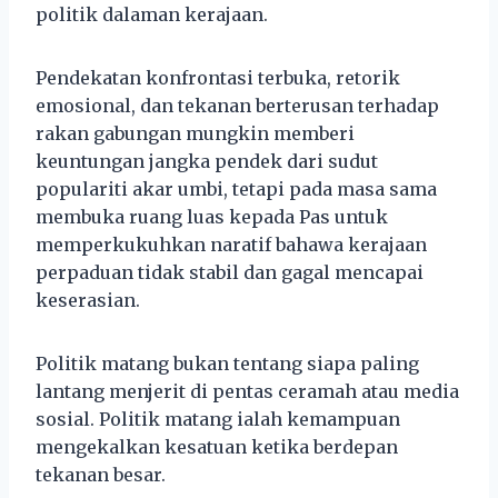
politik dalaman kerajaan.
Pendekatan konfrontasi terbuka, retorik
emosional, dan tekanan berterusan terhadap
rakan gabungan mungkin memberi
keuntungan jangka pendek dari sudut
populariti akar umbi, tetapi pada masa sama
membuka ruang luas kepada Pas untuk
memperkukuhkan naratif bahawa kerajaan
perpaduan tidak stabil dan gagal mencapai
keserasian.
Politik matang bukan tentang siapa paling
lantang menjerit di pentas ceramah atau media
sosial. Politik matang ialah kemampuan
mengekalkan kesatuan ketika berdepan
tekanan besar.