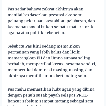
Pas sedar bahawa rakyat akhirnya akan
menilai berdasarkan prestasi ekonomi,
peluang pekerjaan, kestabilan pelaburan, dan
keamanan sosial bukan semata-mata retorik
agama atau politik kebencian.
Sebab itu Pas kini sedang memainkan
permainan yang lebih halus dan licik:
memerangkap PH dan Umno supaya saling
berbalah, mempertikai kerusi sesama sendiri,
mempertikai dominasi masing-masing, dan
akhirnya memilih untuk bertanding solo.
Pas mahu memastikan hubungan yang dibina
dengan penuh susah payah selepas PRU15
hancur sebelum sempat matang sebagai satu