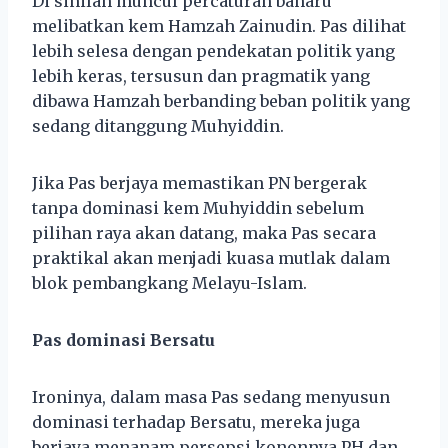
Di sinilah muncul percaturan baharu
melibatkan kem Hamzah Zainudin. Pas dilihat
lebih selesa dengan pendekatan politik yang
lebih keras, tersusun dan pragmatik yang
dibawa Hamzah berbanding beban politik yang
sedang ditanggung Muhyiddin.
Jika Pas berjaya memastikan PN bergerak
tanpa dominasi kem Muhyiddin sebelum
pilihan raya akan datang, maka Pas secara
praktikal akan menjadi kuasa mutlak dalam
blok pembangkang Melayu-Islam.
Pas dominasi Bersatu
Ironinya, dalam masa Pas sedang menyusun
dominasi terhadap Bersatu, mereka juga
berjaya menanam persepsi kononnya PH dan