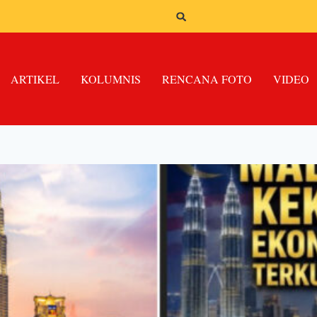
ARTIKEL
KOLUMNIS
RENCANA FOTO
VIDEO