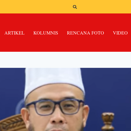
ARTIKEL
KOLUMNIS
RENCANA FOTO
VIDEO