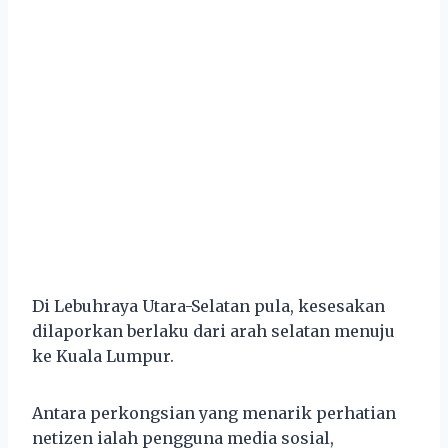
Di Lebuhraya Utara-Selatan pula, kesesakan
dilaporkan berlaku dari arah selatan menuju
ke Kuala Lumpur.
Antara perkongsian yang menarik perhatian
netizen ialah pengguna media sosial,