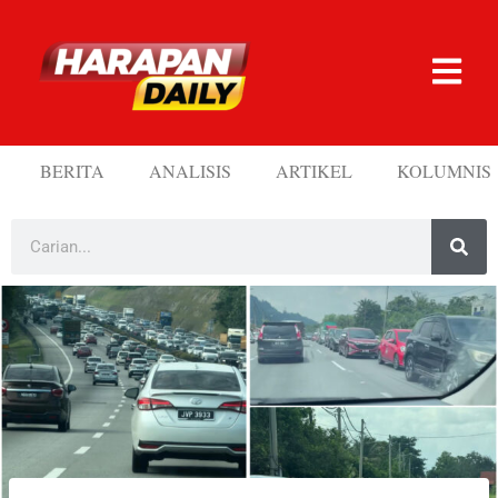
BERITA
ANALISIS
ARTIKEL
KOLUMNIS