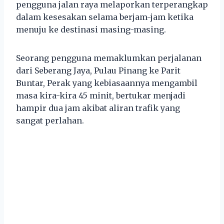
pengguna jalan raya melaporkan terperangkap
dalam kesesakan selama berjam-jam ketika
menuju ke destinasi masing-masing.
Seorang pengguna memaklumkan perjalanan
dari Seberang Jaya, Pulau Pinang ke Parit
Buntar, Perak yang kebiasaannya mengambil
masa kira-kira 45 minit, bertukar menjadi
hampir dua jam akibat aliran trafik yang
sangat perlahan.