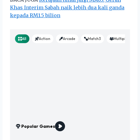
Khas Interim Sabah naik lebih dua kali ganda
kepada RM1.5 bilion