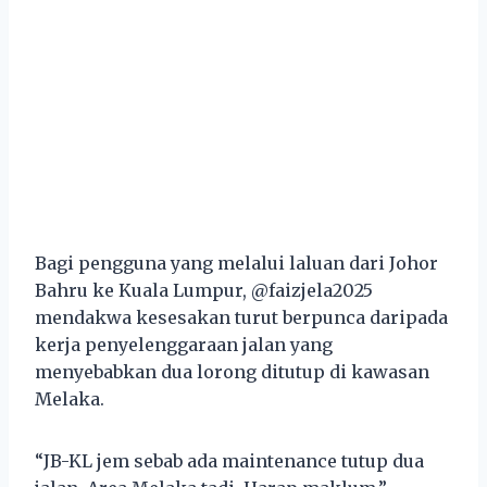
Bagi pengguna yang melalui laluan dari Johor
Bahru ke Kuala Lumpur, @faizjela2025
mendakwa kesesakan turut berpunca daripada
kerja penyelenggaraan jalan yang
menyebabkan dua lorong ditutup di kawasan
Melaka.
“JB-KL jem sebab ada maintenance tutup dua