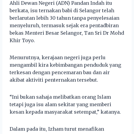
Ahli Dewan Negeri (ADN) Pandan Indah itu
berkata, isu ternakan babi di Selangor telah
berlarutan lebih 30 tahun tanpa penyelesaian
menyeluruh, termasuk sejak era pentadbiran
bekas Menteri Besar Selangor, Tan Sri Dr Mohd
Khir Toyo.
Menurutnya, kerajaan negeri juga perlu
mengambil kira kebimbangan penduduk yang
terkesan dengan pencemaran bau dan air
akibat aktiviti penternakan tersebut.
“Ini bukan sahaja melibatkan orang Islam
tetapi juga isu alam sekitar yang memberi
kesan kepada masyarakat setempat,” katanya.
Dalam pada itu, Izham turut menafikan