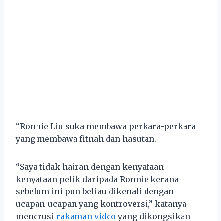
“Ronnie Liu suka membawa perkara-perkara
yang membawa fitnah dan hasutan.
“Saya tidak hairan dengan kenyataan-
kenyataan pelik daripada Ronnie kerana
sebelum ini pun beliau dikenali dengan
ucapan-ucapan yang kontroversi,” katanya
menerusi
rakaman video
yang dikongsikan