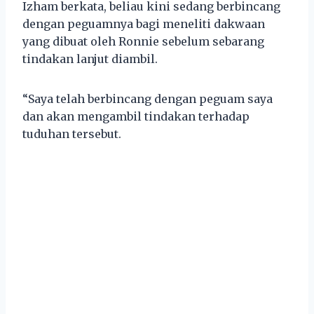
Izham berkata, beliau kini sedang berbincang
dengan peguamnya bagi meneliti dakwaan
yang dibuat oleh Ronnie sebelum sebarang
tindakan lanjut diambil.
“Saya telah berbincang dengan peguam saya
dan akan mengambil tindakan terhadap
tuduhan tersebut.