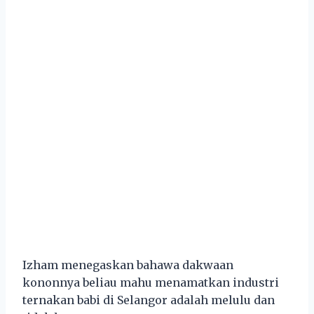
Izham menegaskan bahawa dakwaan
kononnya beliau mahu menamatkan industri
ternakan babi di Selangor adalah melulu dan