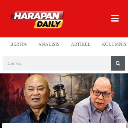
BERITA
ANALISIS
ARTIKEL
KOLUMNIS