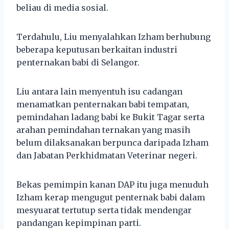
beliau di media sosial.
Terdahulu, Liu menyalahkan Izham berhubung
beberapa keputusan berkaitan industri
penternakan babi di Selangor.
Liu antara lain menyentuh isu cadangan
menamatkan penternakan babi tempatan,
pemindahan ladang babi ke Bukit Tagar serta
arahan pemindahan ternakan yang masih
belum dilaksanakan berpunca daripada Izham
dan Jabatan Perkhidmatan Veterinar negeri.
Bekas pemimpin kanan DAP itu juga menuduh
Izham kerap mengugut penternak babi dalam
mesyuarat tertutup serta tidak mendengar
pandangan kepimpinan parti.