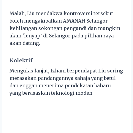
Malah, Liu mendakwa kontroversi tersebut
boleh mengakibatkan AMANAH Selangor
kehilangan sokongan pengundi dan mungkin
akan ‘lenyap’ di Selangor pada pilihan raya
akan datang.
Kolektif
Mengulas lanjut, Izham berpendapat Liu sering
merasakan pandangannya sahaja yang betul
dan enggan menerima pendekatan baharu
yang berasaskan teknologi moden.