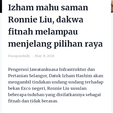
Izham mahu saman
Ronnie Liu, dakwa
fitnah melampau
menjelang pilihan raya
Harapandaily
May 31, 2026
Pengerusi Jawatankuasa Infrastruktur dan
Pertanian Selangor, Datuk Izham Hashim akan
mengambil tindakan undang-undang terhadap
bekas Exco negeri, Ronnie Liu susulan
beberapa tuduhan yang disifatkannya sebagai
fitnah dan tidak berasas.