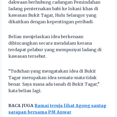
dakwaan berhubung cadangan Pemindahan
ladang penternakan babi ke lokasi khas di
kawasan Bukit Tagar, Hulu Selangor yang
dikaitkan dengan kepentingan peribadi.
Beliau menjelaskan idea berkenaan
dibincangkan secara mendalam kerana
terdapat pelabur yang mempunyai ladang di
kawasan tersebut.
“Tuduhan yang mengatakan idea di Bukit
Tagar merupakan idea semata-mata tidak
benar. Saya mana ada tanah di Bukit Tagar,”
kata beliau lagi.
BACA JUGA
Ramai teruja lihat Agong santap
sarapan bersama PM Anwar