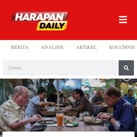
BERITA
ANALISIS
ARTIKEL
KOLUMNIS