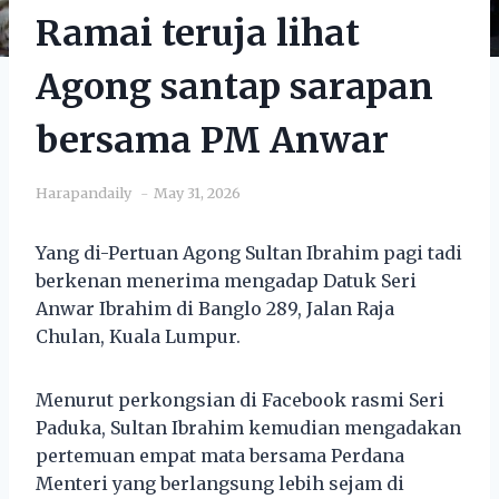
Ramai teruja lihat
Agong santap sarapan
bersama PM Anwar
Harapandaily
May 31, 2026
Yang di-Pertuan Agong Sultan Ibrahim pagi tadi
berkenan menerima mengadap Datuk Seri
Anwar Ibrahim di Banglo 289, Jalan Raja
Chulan, Kuala Lumpur.
Menurut perkongsian di Facebook rasmi Seri
Paduka, Sultan Ibrahim kemudian mengadakan
pertemuan empat mata bersama Perdana
Menteri yang berlangsung lebih sejam di