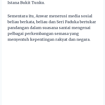
Istana Bukit Tunku.
Sementara itu, Anwar menerusi media sosial
beliau berkata, beliau dan Seri Paduka bertukar
pandangan dalam suasana santai mengenai
pelbagai perkembangan semasa yang
menyentuh kepentingan rakyat dan negara.