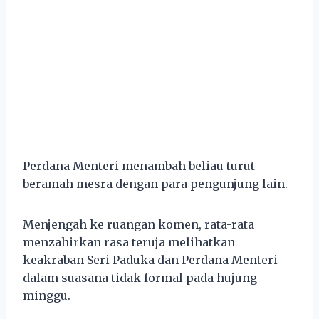
Perdana Menteri menambah beliau turut
beramah mesra dengan para pengunjung lain.
Menjengah ke ruangan komen, rata-rata
menzahirkan rasa teruja melihatkan
keakraban Seri Paduka dan Perdana Menteri
dalam suasana tidak formal pada hujung
minggu.