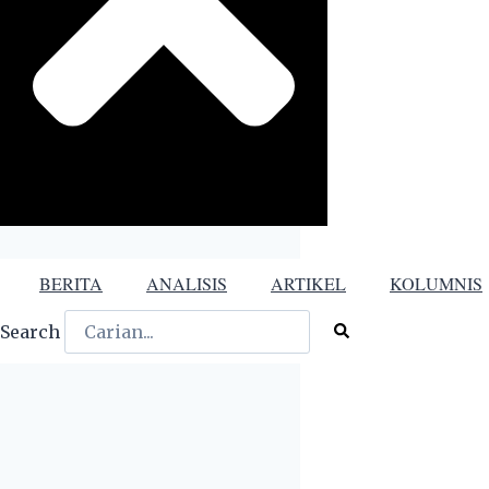
BERITA
ANALISIS
ARTIKEL
KOLUMNIS
Search