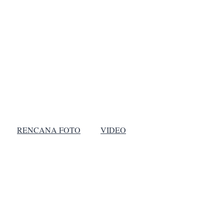
RENCANA FOTO
VIDEO