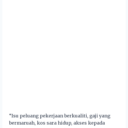
“Isu peluang pekerjaan berkualiti, gaji yang
bermaruah, kos sara hidup, akses kepada