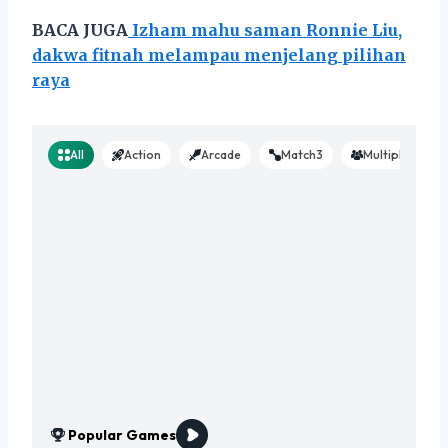
BACA JUGA
Izham mahu saman Ronnie Liu,
dakwa fitnah melampau menjelang pilihan
raya