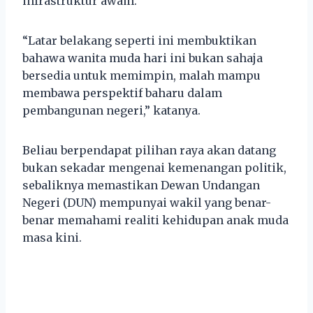
infrastruktur awam.
“Latar belakang seperti ini membuktikan
bahawa wanita muda hari ini bukan sahaja
bersedia untuk memimpin, malah mampu
membawa perspektif baharu dalam
pembangunan negeri,” katanya.
Beliau berpendapat pilihan raya akan datang
bukan sekadar mengenai kemenangan politik,
sebaliknya memastikan Dewan Undangan
Negeri (DUN) mempunyai wakil yang benar-
benar memahami realiti kehidupan anak muda
masa kini.