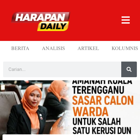
BERITA
ANALISIS
ARTIKEL
KOLUMNIS