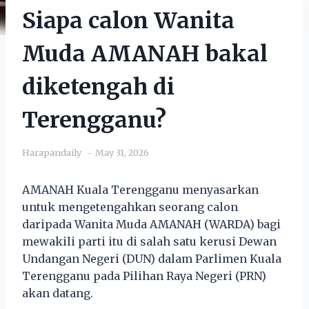
Siapa calon Wanita
Muda AMANAH bakal
diketengah di
Terengganu?
Harapandaily
May 31, 2026
AMANAH Kuala Terengganu menyasarkan
untuk mengetengahkan seorang calon
daripada Wanita Muda AMANAH (WARDA) bagi
mewakili parti itu di salah satu kerusi Dewan
Undangan Negeri (DUN) dalam Parlimen Kuala
Terengganu pada Pilihan Raya Negeri (PRN)
akan datang.