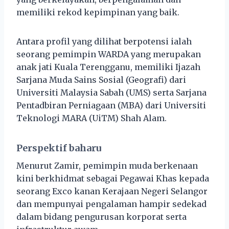
memiliki rekod kepimpinan yang baik.
Antara profil yang dilihat berpotensi ialah
seorang pemimpin WARDA yang merupakan
anak jati Kuala Terengganu, memiliki Ijazah
Sarjana Muda Sains Sosial (Geografi) dari
Universiti Malaysia Sabah (UMS) serta Sarjana
Pentadbiran Perniagaan (MBA) dari Universiti
Teknologi MARA (UiTM) Shah Alam.
Perspektif baharu
Menurut Zamir, pemimpin muda berkenaan
kini berkhidmat sebagai Pegawai Khas kepada
seorang Exco kanan Kerajaan Negeri Selangor
dan mempunyai pengalaman hampir sedekad
dalam bidang pengurusan korporat serta