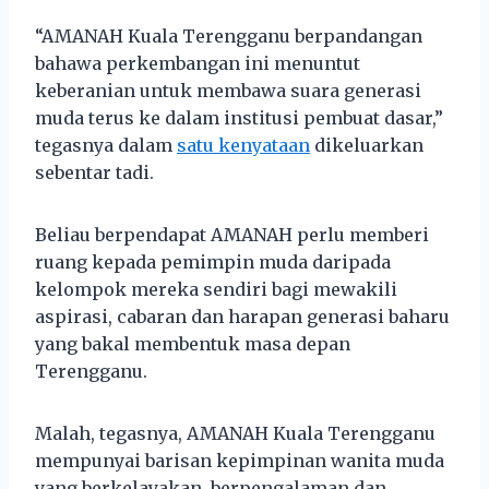
“AMANAH Kuala Terengganu berpandangan
bahawa perkembangan ini menuntut
keberanian untuk membawa suara generasi
muda terus ke dalam institusi pembuat dasar,”
tegasnya dalam
satu kenyataan
dikeluarkan
sebentar tadi.
Beliau berpendapat AMANAH perlu memberi
ruang kepada pemimpin muda daripada
kelompok mereka sendiri bagi mewakili
aspirasi, cabaran dan harapan generasi baharu
yang bakal membentuk masa depan
Terengganu.
Malah, tegasnya, AMANAH Kuala Terengganu
mempunyai barisan kepimpinan wanita muda
yang berkelayakan, berpengalaman dan