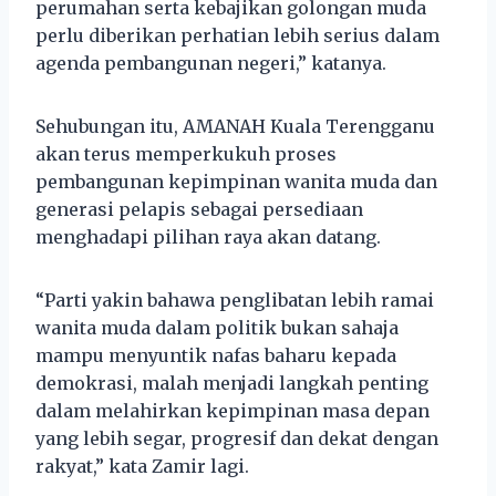
perumahan serta kebajikan golongan muda
perlu diberikan perhatian lebih serius dalam
agenda pembangunan negeri,” katanya.
Sehubungan itu, AMANAH Kuala Terengganu
akan terus memperkukuh proses
pembangunan kepimpinan wanita muda dan
generasi pelapis sebagai persediaan
menghadapi pilihan raya akan datang.
“Parti yakin bahawa penglibatan lebih ramai
wanita muda dalam politik bukan sahaja
mampu menyuntik nafas baharu kepada
demokrasi, malah menjadi langkah penting
dalam melahirkan kepimpinan masa depan
yang lebih segar, progresif dan dekat dengan
rakyat,” kata Zamir lagi.