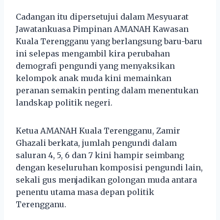
Cadangan itu dipersetujui dalam Mesyuarat
Jawatankuasa Pimpinan AMANAH Kawasan
Kuala Terengganu yang berlangsung baru-baru
ini selepas mengambil kira perubahan
demografi pengundi yang menyaksikan
kelompok anak muda kini memainkan
peranan semakin penting dalam menentukan
landskap politik negeri.
Ketua AMANAH Kuala Terengganu, Zamir
Ghazali berkata, jumlah pengundi dalam
saluran 4, 5, 6 dan 7 kini hampir seimbang
dengan keseluruhan komposisi pengundi lain,
sekali gus menjadikan golongan muda antara
penentu utama masa depan politik
Terengganu.