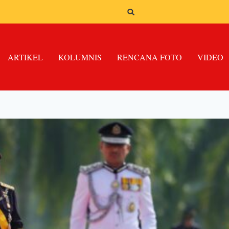
ARTIKEL
KOLUMNIS
RENCANA FOTO
VIDEO