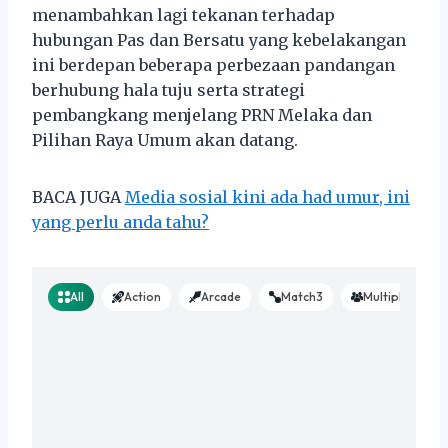
menambahkan lagi tekanan terhadap
hubungan Pas dan Bersatu yang kebelakangan
ini berdepan beberapa perbezaan pandangan
berhubung hala tuju serta strategi
pembangkang menjelang PRN Melaka dan
Pilihan Raya Umum akan datang.
BACA JUGA
Media sosial kini ada had umur, ini
yang perlu anda tahu?