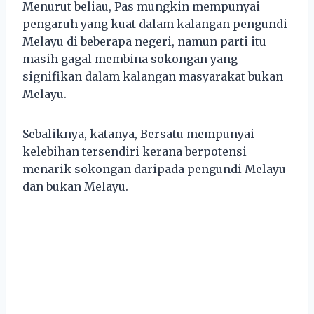
Menurut beliau, Pas mungkin mempunyai
pengaruh yang kuat dalam kalangan pengundi
Melayu di beberapa negeri, namun parti itu
masih gagal membina sokongan yang
signifikan dalam kalangan masyarakat bukan
Melayu.
Sebaliknya, katanya, Bersatu mempunyai
kelebihan tersendiri kerana berpotensi
menarik sokongan daripada pengundi Melayu
dan bukan Melayu.