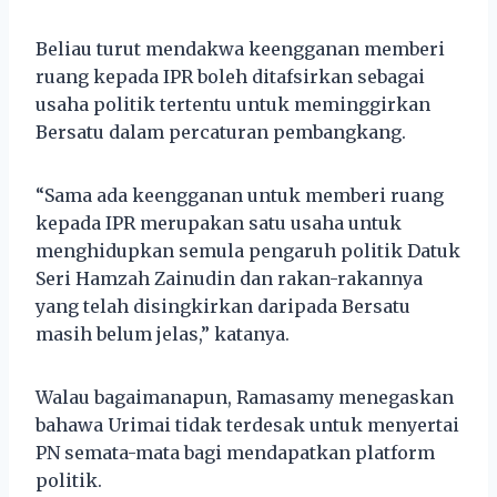
Beliau turut mendakwa keengganan memberi
ruang kepada IPR boleh ditafsirkan sebagai
usaha politik tertentu untuk meminggirkan
Bersatu dalam percaturan pembangkang.
“Sama ada keengganan untuk memberi ruang
kepada IPR merupakan satu usaha untuk
menghidupkan semula pengaruh politik Datuk
Seri Hamzah Zainudin dan rakan-rakannya
yang telah disingkirkan daripada Bersatu
masih belum jelas,” katanya.
Walau bagaimanapun, Ramasamy menegaskan
bahawa Urimai tidak terdesak untuk menyertai
PN semata-mata bagi mendapatkan platform
politik.