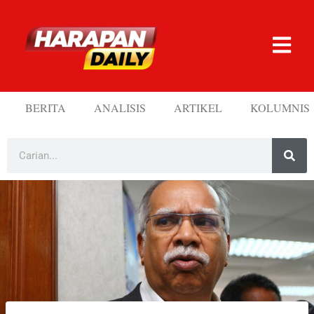
BERITA
ANALISIS
ARTIKEL
KOLUMNIS