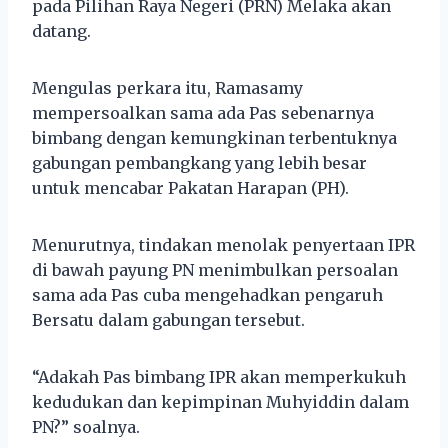
pada Pilihan Raya Negeri (PRN) Melaka akan
datang.
Mengulas perkara itu, Ramasamy
mempersoalkan sama ada Pas sebenarnya
bimbang dengan kemungkinan terbentuknya
gabungan pembangkang yang lebih besar
untuk mencabar Pakatan Harapan (PH).
Menurutnya, tindakan menolak penyertaan IPR
di bawah payung PN menimbulkan persoalan
sama ada Pas cuba mengehadkan pengaruh
Bersatu dalam gabungan tersebut.
“Adakah Pas bimbang IPR akan memperkukuh
kedudukan dan kepimpinan Muhyiddin dalam
PN?” soalnya.