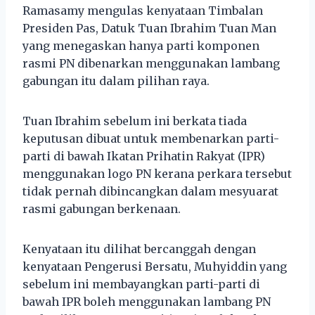
Ramasamy mengulas kenyataan Timbalan
Presiden Pas, Datuk Tuan Ibrahim Tuan Man
yang menegaskan hanya parti komponen
rasmi PN dibenarkan menggunakan lambang
gabungan itu dalam pilihan raya.
Tuan Ibrahim sebelum ini berkata tiada
keputusan dibuat untuk membenarkan parti-
parti di bawah Ikatan Prihatin Rakyat (IPR)
menggunakan logo PN kerana perkara tersebut
tidak pernah dibincangkan dalam mesyuarat
rasmi gabungan berkenaan.
Kenyataan itu dilihat bercanggah dengan
kenyataan Pengerusi Bersatu, Muhyiddin yang
sebelum ini membayangkan parti-parti di
bawah IPR boleh menggunakan lambang PN