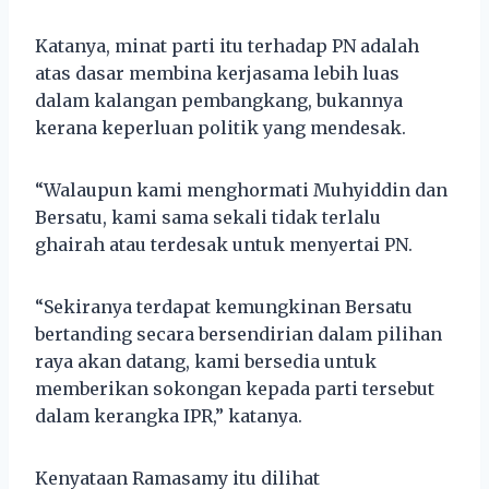
Katanya, minat parti itu terhadap PN adalah
atas dasar membina kerjasama lebih luas
dalam kalangan pembangkang, bukannya
kerana keperluan politik yang mendesak.
“Walaupun kami menghormati Muhyiddin dan
Bersatu, kami sama sekali tidak terlalu
ghairah atau terdesak untuk menyertai PN.
“Sekiranya terdapat kemungkinan Bersatu
bertanding secara bersendirian dalam pilihan
raya akan datang, kami bersedia untuk
memberikan sokongan kepada parti tersebut
dalam kerangka IPR,” katanya.
Kenyataan Ramasamy itu dilihat