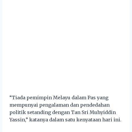
“Tiada pemimpin Melayu dalam Pas yang
mempunyai pengalaman dan pendedahan
politik setanding dengan Tan Sri Muhyiddin
Yassin,” katanya dalam satu kenyataan hari ini.