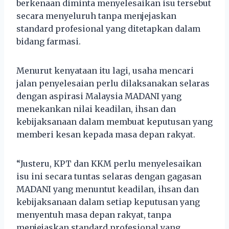
berkenaan diminta menyelesaikan isu tersebut
secara menyeluruh tanpa menjejaskan
standard profesional yang ditetapkan dalam
bidang farmasi.
Menurut kenyataan itu lagi, usaha mencari
jalan penyelesaian perlu dilaksanakan selaras
dengan aspirasi Malaysia MADANI yang
menekankan nilai keadilan, ihsan dan
kebijaksanaan dalam membuat keputusan yang
memberi kesan kepada masa depan rakyat.
“Justeru, KPT dan KKM perlu menyelesaikan
isu ini secara tuntas selaras dengan gagasan
MADANI yang menuntut keadilan, ihsan dan
kebijaksanaan dalam setiap keputusan yang
menyentuh masa depan rakyat, tanpa
menjejaskan standard profesional yang