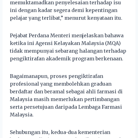
memuktamadkan penyelesaian terhadap isu
ini dengan kadar segera demi kepentingan
pelajar yang terlibat,” menurut kenyataan itu.
Pejabat Perdana Menteri menjelaskan bahawa
ketika ini Agensi Kelayakan Malaysia (MQA)
tidak mempunyai sebarang halangan terhadap
pengiktirafan akademik program berkenaan.
Bagaimanapun, proses pengiktirafan
profesional yang membolehkan graduan
berdaftar dan beramal sebagai ahli farmasi di
Malaysia masih memerlukan pertimbangan
serta persetujuan daripada Lembaga Farmasi
Malaysia.
Sehubungan itu, kedua-dua kementerian