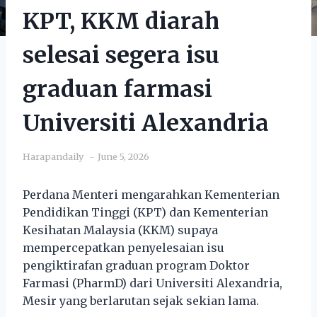
KPT, KKM diarah
selesai segera isu
graduan farmasi
Universiti Alexandria
Harapandaily
June 5, 2026
Perdana Menteri mengarahkan Kementerian
Pendidikan Tinggi (KPT) dan Kementerian
Kesihatan Malaysia (KKM) supaya
mempercepatkan penyelesaian isu
pengiktirafan graduan program Doktor
Farmasi (PharmD) dari Universiti Alexandria,
Mesir yang berlarutan sejak sekian lama.