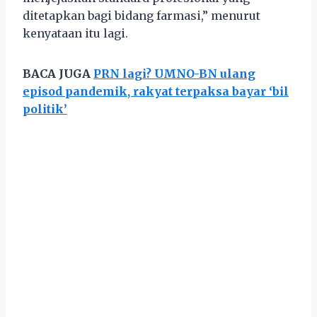
ditetapkan bagi bidang farmasi,” menurut
kenyataan itu lagi.
BACA JUGA
PRN lagi? UMNO-BN ulang
episod pandemik, rakyat terpaksa bayar ‘bil
politik’