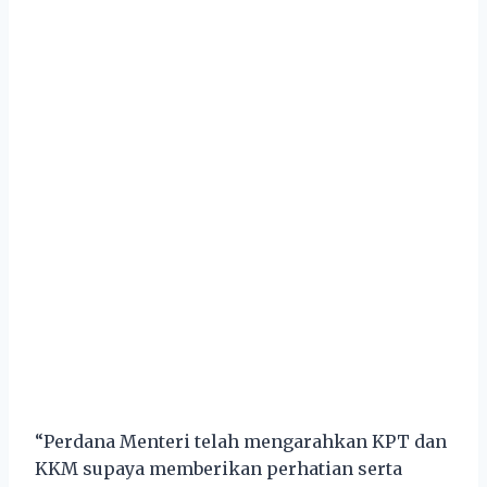
“Perdana Menteri telah mengarahkan KPT dan
KKM supaya memberikan perhatian serta