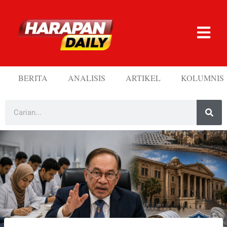
BERITA
ANALISIS
ARTIKEL
KOLUMNIS