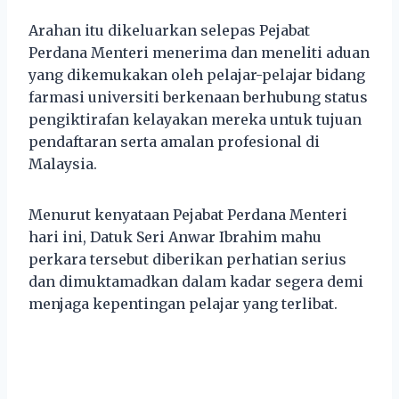
Arahan itu dikeluarkan selepas Pejabat
Perdana Menteri menerima dan meneliti aduan
yang dikemukakan oleh pelajar-pelajar bidang
farmasi universiti berkenaan berhubung status
pengiktirafan kelayakan mereka untuk tujuan
pendaftaran serta amalan profesional di
Malaysia.
Menurut kenyataan Pejabat Perdana Menteri
hari ini, Datuk Seri Anwar Ibrahim mahu
perkara tersebut diberikan perhatian serius
dan dimuktamadkan dalam kadar segera demi
menjaga kepentingan pelajar yang terlibat.